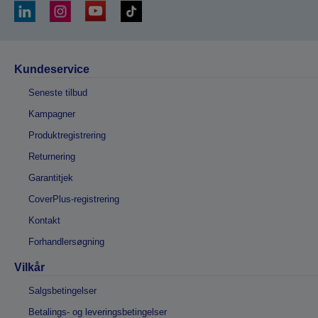
Kundeservice
Seneste tilbud
Kampagner
Produktregistrering
Returnering
Garantitjek
CoverPlus-registrering
Kontakt
Forhandlersøgning
Vilkår
Salgsbetingelser
Betalings- og leveringsbetingelser