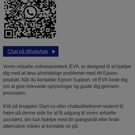
Chat på WhatsApp
Vores virtuelle onlineassistent, EVA, er designet til at hjælpe
dig med at løse almindelige problemer med dit Epson-
produkt. Når du kontakter Epson Support, vil EVA bede dig
om at give relevante oplysninger og guide dig gennem
processen.
Klik på knappen Start nu eller chatbobleikonet nederst til
højre på denne side for at få adgang til vores virtuelle
assistent, der kan hjælpe med dit spørgsmål eller finde
alternative måder at kontakte os på.