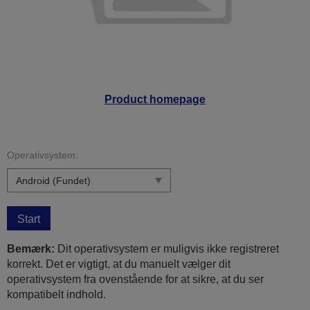
Product homepage
Operativsystem:
Start
Bemærk:
Dit operativsystem er muligvis ikke registreret
korrekt. Det er vigtigt, at du manuelt vælger dit
operativsystem fra ovenstående for at sikre, at du ser
kompatibelt indhold.