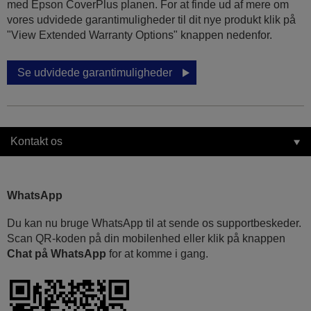
med Epson CoverPlus planen. For at finde ud af mere om
vores udvidede garantimuligheder til dit nye produkt klik på
"View Extended Warranty Options" knappen nedenfor.
Se udvidede garantimuligheder
Kontakt os
WhatsApp
Du kan nu bruge WhatsApp til at sende os supportbeskeder.
Scan QR-koden på din mobilenhed eller klik på knappen
Chat på WhatsApp
for at komme i gang.