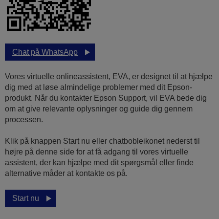
Chat på WhatsApp
Vores virtuelle onlineassistent, EVA, er designet til at hjælpe
dig med at løse almindelige problemer med dit Epson-
produkt. Når du kontakter Epson Support, vil EVA bede dig
om at give relevante oplysninger og guide dig gennem
processen.
Klik på knappen Start nu eller chatbobleikonet nederst til
højre på denne side for at få adgang til vores virtuelle
assistent, der kan hjælpe med dit spørgsmål eller finde
alternative måder at kontakte os på.
Start nu