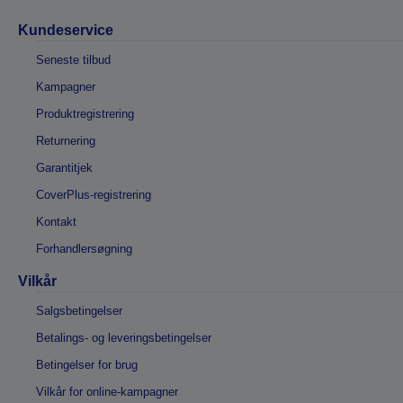
Kundeservice
Seneste tilbud
Kampagner
Produktregistrering
Returnering
Garantitjek
CoverPlus-registrering
Kontakt
Forhandlersøgning
Vilkår
Salgsbetingelser
Betalings- og leveringsbetingelser
Betingelser for brug
Vilkår for online-kampagner