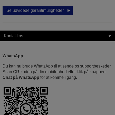
Se udvidede garantimuligheder
Kontakt os
WhatsApp
Du kan nu bruge WhatsApp til at sende os supportbeskeder.
Scan QR-koden på din mobilenhed eller klik på knappen
Chat på WhatsApp
for at komme i gang.