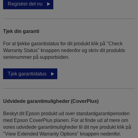
Registrer det nu
Tjek din garanti
For at tjekke garantistatus for dit produkt klik på "Check
Warranty Status" knappen nedenfor og skriv dit produkts
serienummer på supportsiden.
Tjek garantistatus
Udvidede garantimuligheder (CoverPlus)
Beskyt dit Epson produkt ud over standardgarantiperioden
med Epson CoverPlus planen. For at finde ud af mere om
vores udvidede garantimuligheder til dit nye produkt klik på
"View Extended Warranty Options" knappen nedenfor.