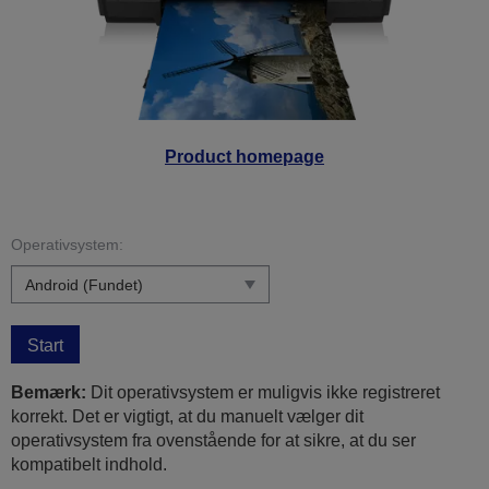
Product homepage
Operativsystem:
Start
Bemærk:
Dit operativsystem er muligvis ikke registreret
korrekt. Det er vigtigt, at du manuelt vælger dit
operativsystem fra ovenstående for at sikre, at du ser
kompatibelt indhold.