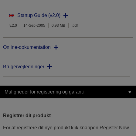
Startup Guide (v2.0)
v.2.0
14-Sep-2005
0.93 MB
.pdf
Online-dokumentation
Brugervejledninger
Muligheder for registrering og garanti
Registrer dit produkt
For at registrere dit nye produkt klik knappen Register Now.