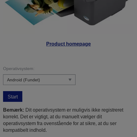
Product homepage
Operativsystem:
Start
Bemærk:
Dit operativsystem er muligvis ikke registreret
korrekt. Det er vigtigt, at du manuelt vælger dit
operativsystem fra ovenstående for at sikre, at du ser
kompatibelt indhold.