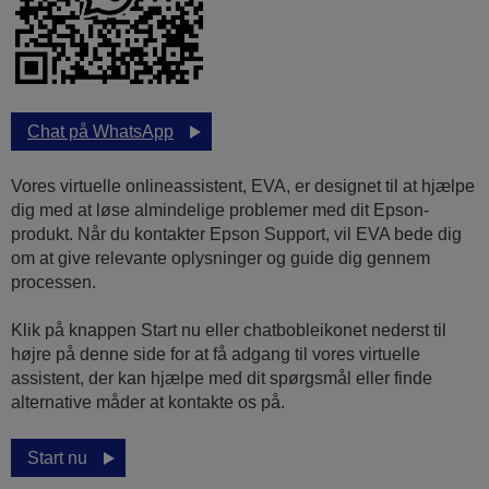
Chat på WhatsApp
Vores virtuelle onlineassistent, EVA, er designet til at hjælpe
dig med at løse almindelige problemer med dit Epson-
produkt. Når du kontakter Epson Support, vil EVA bede dig
om at give relevante oplysninger og guide dig gennem
processen.
Klik på knappen Start nu eller chatbobleikonet nederst til
højre på denne side for at få adgang til vores virtuelle
assistent, der kan hjælpe med dit spørgsmål eller finde
alternative måder at kontakte os på.
Start nu