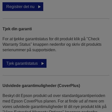
Registrer det nu
Tjek din garanti
For at tjekke garantistatus for dit produkt klik på "Check
Warranty Status" knappen nedenfor og skriv dit produkts
serienummer på supportsiden.
Tjek garantistatus
Udvidede garantimuligheder (CoverPlus)
Beskyt dit Epson produkt ud over standardgarantiperioden
med Epson CoverPlus planen. For at finde ud af mere om
vores udvidede garantimuligheder til dit nye produkt klik på