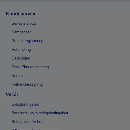
Kundeservice
Seneste tilbud
Kampagner
Produktregistrering
Returnering
Garantitjek
CoverPlus-registrering
Kontakt
Forhandlersøgning
Vilkår
Salgsbetingelser
Betalings- og leveringsbetingelser
Betingelser for brug