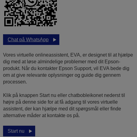
Chat på WhatsApp
Vores virtuelle onlineassistent, EVA, er designet til at hjælpe
dig med at løse almindelige problemer med dit Epson-
produkt. Når du kontakter Epson Support, vil EVA bede dig
om at give relevante oplysninger og guide dig gennem
processen.
Klik på knappen Start nu eller chatbobleikonet nederst til
højre på denne side for at få adgang til vores virtuelle
assistent, der kan hjælpe med dit spørgsmål eller finde
alternative måder at kontakte os på.
Start nu