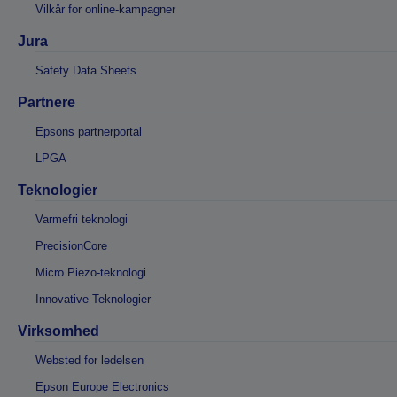
Vilkår for online-kampagner
Jura
Safety Data Sheets
Partnere
Epsons partnerportal
LPGA
Teknologier
Varmefri teknologi
PrecisionCore
Micro Piezo-teknologi
Innovative Teknologier
Virksomhed
Websted for ledelsen
Epson Europe Electronics