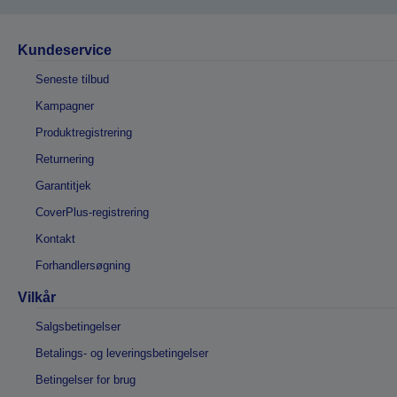
Kundeservice
Seneste tilbud
Kampagner
Produktregistrering
Returnering
Garantitjek
CoverPlus-registrering
Kontakt
Forhandlersøgning
Vilkår
Salgsbetingelser
Betalings- og leveringsbetingelser
Betingelser for brug