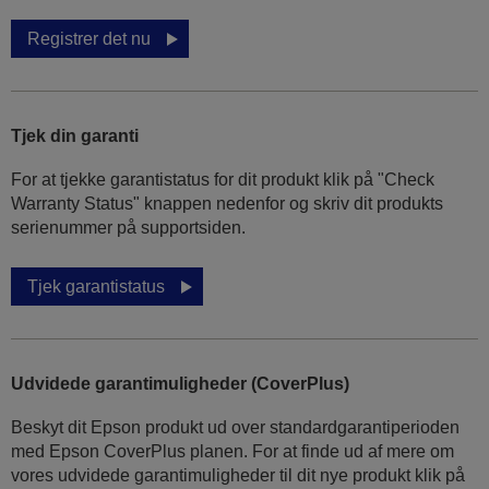
Registrer det nu
Tjek din garanti
For at tjekke garantistatus for dit produkt klik på "Check
Warranty Status" knappen nedenfor og skriv dit produkts
serienummer på supportsiden.
Tjek garantistatus
Udvidede garantimuligheder (CoverPlus)
Beskyt dit Epson produkt ud over standardgarantiperioden
med Epson CoverPlus planen. For at finde ud af mere om
vores udvidede garantimuligheder til dit nye produkt klik på