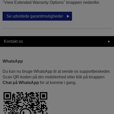
"View Extended Warranty Options" knappen nedenfor.
Se udvidede garantimuligheder
Kontakt os
WhatsApp
Du kan nu bruge WhatsApp til at sende os supportbeskeder.
Scan QR-koden på din mobilenhed eller klik på knappen
Chat på WhatsApp
for at komme i gang.