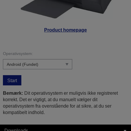
Product homepage
Operativsystem:
Start
Bemærk:
Dit operativsystem er muligvis ikke registreret
korrekt. Det er vigtigt, at du manuelt vælger dit
operativsystem fra ovenstående for at sikre, at du ser
kompatibelt indhold.
Downloads