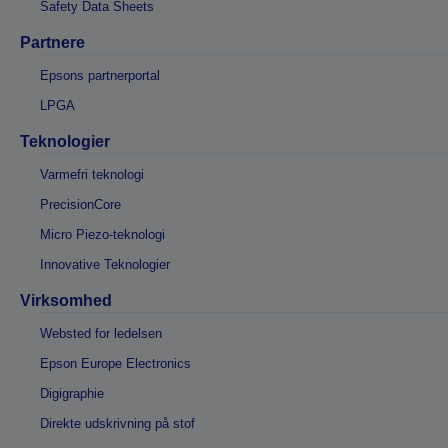
Safety Data Sheets
Partnere
Epsons partnerportal
LPGA
Teknologier
Varmefri teknologi
PrecisionCore
Micro Piezo-teknologi
Innovative Teknologier
Virksomhed
Websted for ledelsen
Epson Europe Electronics
Digigraphie
Direkte udskrivning på stof