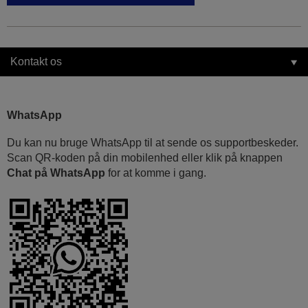
Kontakt os
WhatsApp
Du kan nu bruge WhatsApp til at sende os supportbeskeder.
Scan QR-koden på din mobilenhed eller klik på knappen
Chat på WhatsApp
for at komme i gang.