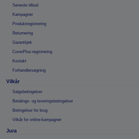
Seneste tilbud
Kampagner
Produktregistrering
Returnering
Garantitjek
CoverPlus-registrering
Kontakt
Forhandlersøgning
Vilkår
Salgsbetingelser
Betalings- og leveringsbetingelser
Betingelser for brug
Vilkår for online-kampagner
Jura