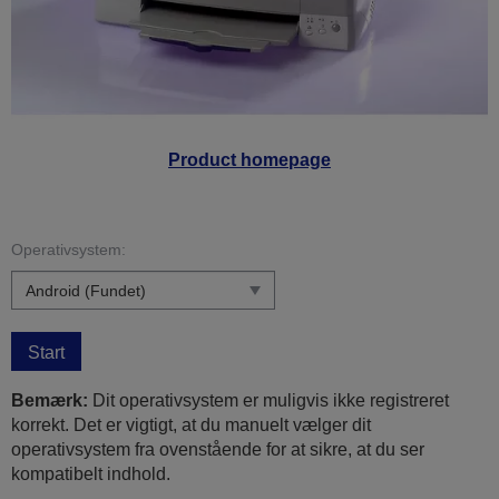
Product homepage
Operativsystem:
Start
Bemærk:
Dit operativsystem er muligvis ikke registreret
korrekt. Det er vigtigt, at du manuelt vælger dit
operativsystem fra ovenstående for at sikre, at du ser
kompatibelt indhold.