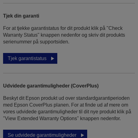
Tjek din garanti
For at tjekke garantistatus for dit produkt klik på "Check
Warranty Status" knappen nedenfor og skriv dit produkts
serienummer på supportsiden.
Tjek garantistatus
Udvidede garantimuligheder (CoverPlus)
Beskyt dit Epson produkt ud over standardgarantiperioden
med Epson CoverPlus planen. For at finde ud af mere om
vores udvidede garantimuligheder til dit nye produkt klik på
"View Extended Warranty Options" knappen nedenfor.
Se udvidede garantimuligheder