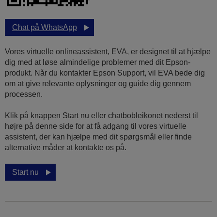
Chat på WhatsApp
Vores virtuelle onlineassistent, EVA, er designet til at hjælpe
dig med at løse almindelige problemer med dit Epson-
produkt. Når du kontakter Epson Support, vil EVA bede dig
om at give relevante oplysninger og guide dig gennem
processen.
Klik på knappen Start nu eller chatbobleikonet nederst til
højre på denne side for at få adgang til vores virtuelle
assistent, der kan hjælpe med dit spørgsmål eller finde
alternative måder at kontakte os på.
Start nu