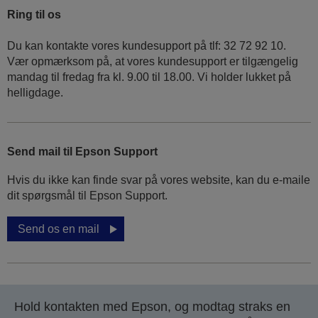
Ring til os
Du kan kontakte vores kundesupport på tlf: 32 72 92 10.
Vær opmærksom på, at vores kundesupport er tilgængelig
mandag til fredag ​​fra kl. 9.00 til 18.00. Vi holder lukket på
helligdage.
Send mail til Epson Support
Hvis du ikke kan finde svar på vores website, kan du e-maile
dit spørgsmål til Epson Support.
Send os en mail
Hold kontakten med Epson, og modtag straks en