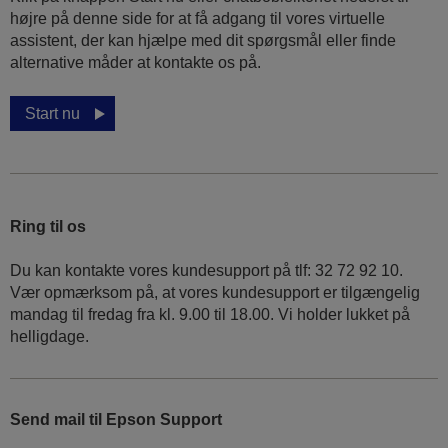
højre på denne side for at få adgang til vores virtuelle
assistent, der kan hjælpe med dit spørgsmål eller finde
alternative måder at kontakte os på.
Start nu
Ring til os
Du kan kontakte vores kundesupport på tlf: 32 72 92 10.
Vær opmærksom på, at vores kundesupport er tilgængelig
mandag til fredag ​​fra kl. 9.00 til 18.00. Vi holder lukket på
helligdage.
Send mail til Epson Support