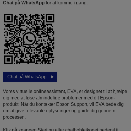
Chat på WhatsApp
for at komme i gang.
Chat på WhatsApp
Vores virtuelle onlineassistent, EVA, er designet til at hjælpe
dig med at løse almindelige problemer med dit Epson-
produkt. Når du kontakter Epson Support, vil EVA bede dig
om at give relevante oplysninger og guide dig gennem
processen.
Klik på knappen Start nu eller chatbobleikonet nederst til