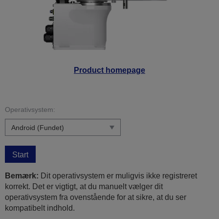
Product homepage
Operativsystem:
Start
Bemærk:
Dit operativsystem er muligvis ikke registreret
korrekt. Det er vigtigt, at du manuelt vælger dit
operativsystem fra ovenstående for at sikre, at du ser
kompatibelt indhold.