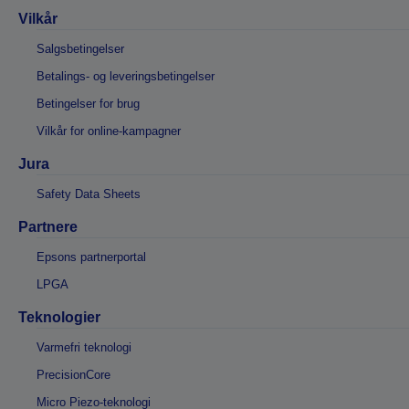
Vilkår
Salgsbetingelser
Betalings- og leveringsbetingelser
Betingelser for brug
Vilkår for online-kampagner
Jura
Safety Data Sheets
Partnere
Epsons partnerportal
LPGA
Teknologier
Varmefri teknologi
PrecisionCore
Micro Piezo-teknologi