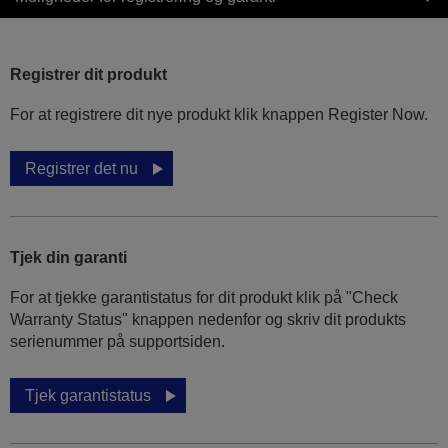
Registrer dit produkt
For at registrere dit nye produkt klik knappen Register Now.
Registrer det nu
Tjek din garanti
For at tjekke garantistatus for dit produkt klik på "Check
Warranty Status" knappen nedenfor og skriv dit produkts
serienummer på supportsiden.
Tjek garantistatus