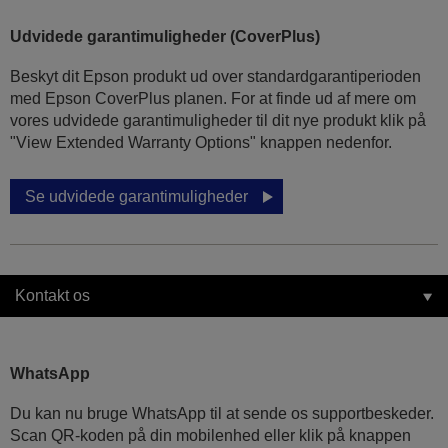
Udvidede garantimuligheder (CoverPlus)
Beskyt dit Epson produkt ud over standardgarantiperioden
med Epson CoverPlus planen. For at finde ud af mere om
vores udvidede garantimuligheder til dit nye produkt klik på
"View Extended Warranty Options" knappen nedenfor.
Se udvidede garantimuligheder
Kontakt os
WhatsApp
Du kan nu bruge WhatsApp til at sende os supportbeskeder.
Scan QR-koden på din mobilenhed eller klik på knappen