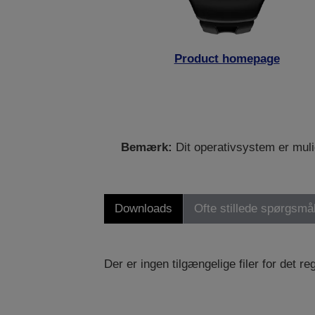
Product homepage
Bemærk:
Dit operativsystem er mulig
Downloads
Ofte stillede spørgsmå
Der er ingen tilgængelige filer for det 