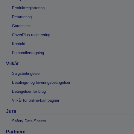
Produktregistrering
Returnering
Garantitjek
CoverPlus-registrering
Kontakt
Forhandlersøgning
Vilkår
Salgsbetingelser
Betalings- og leveringsbetingelser
Betingelser for brug
Vilkår for online-kampagner
Jura
Safety Data Sheets
Partnere