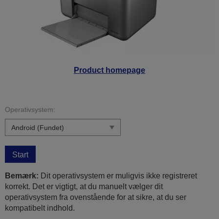
Product homepage
Operativsystem:
Start
Bemærk:
Dit operativsystem er muligvis ikke registreret
korrekt. Det er vigtigt, at du manuelt vælger dit
operativsystem fra ovenstående for at sikre, at du ser
kompatibelt indhold.