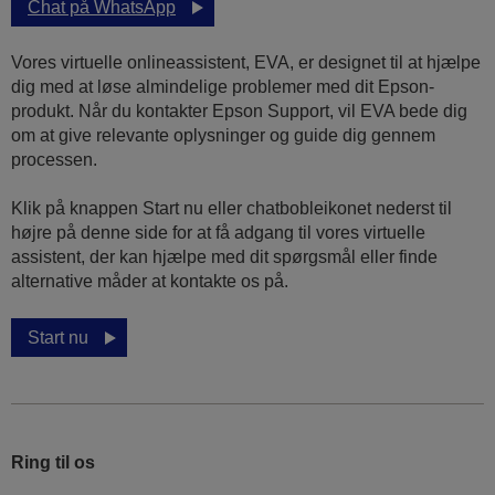
Chat på WhatsApp
Vores virtuelle onlineassistent, EVA, er designet til at hjælpe
dig med at løse almindelige problemer med dit Epson-
produkt. Når du kontakter Epson Support, vil EVA bede dig
om at give relevante oplysninger og guide dig gennem
processen.
Klik på knappen Start nu eller chatbobleikonet nederst til
højre på denne side for at få adgang til vores virtuelle
assistent, der kan hjælpe med dit spørgsmål eller finde
alternative måder at kontakte os på.
Start nu
Ring til os