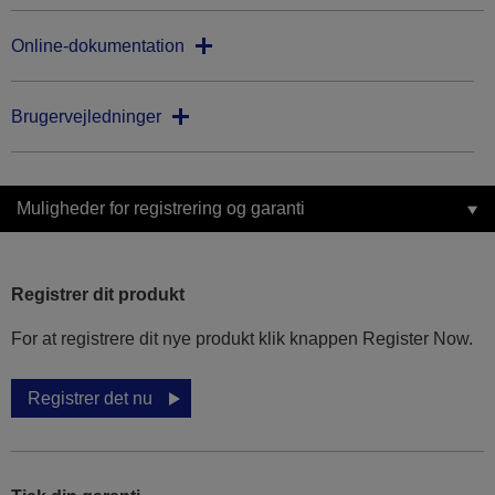
Online-dokumentation
Brugervejledninger
Muligheder for registrering og garanti
Registrer dit produkt
For at registrere dit nye produkt klik knappen Register Now.
Registrer det nu