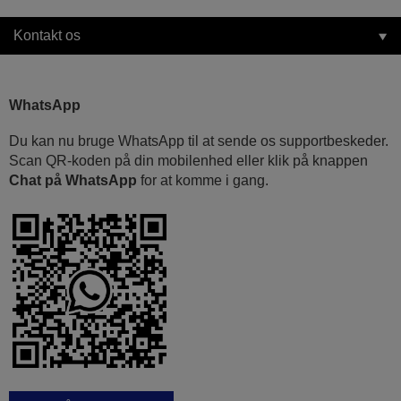
Kontakt os
WhatsApp
Du kan nu bruge WhatsApp til at sende os supportbeskeder.
Scan QR-koden på din mobilenhed eller klik på knappen
Chat på WhatsApp
for at komme i gang.