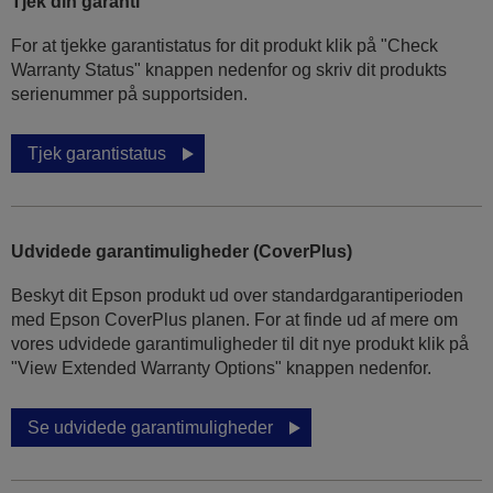
Tjek din garanti
For at tjekke garantistatus for dit produkt klik på "Check
Warranty Status" knappen nedenfor og skriv dit produkts
serienummer på supportsiden.
Tjek garantistatus
Udvidede garantimuligheder (CoverPlus)
Beskyt dit Epson produkt ud over standardgarantiperioden
med Epson CoverPlus planen. For at finde ud af mere om
vores udvidede garantimuligheder til dit nye produkt klik på
"View Extended Warranty Options" knappen nedenfor.
Se udvidede garantimuligheder