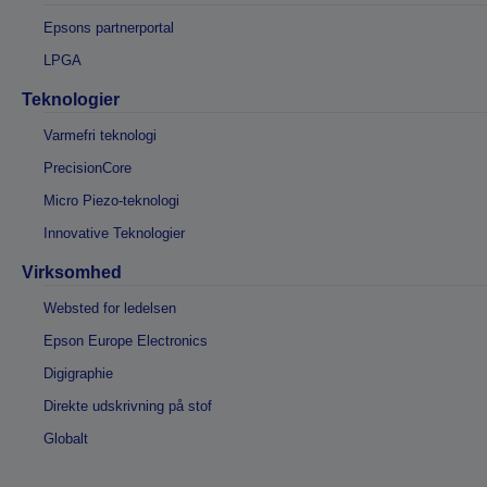
Epsons partnerportal
LPGA
Teknologier
Varmefri teknologi
PrecisionCore
Micro Piezo-teknologi
Innovative Teknologier
Virksomhed
Websted for ledelsen
Epson Europe Electronics
Digigraphie
Direkte udskrivning på stof
Globalt