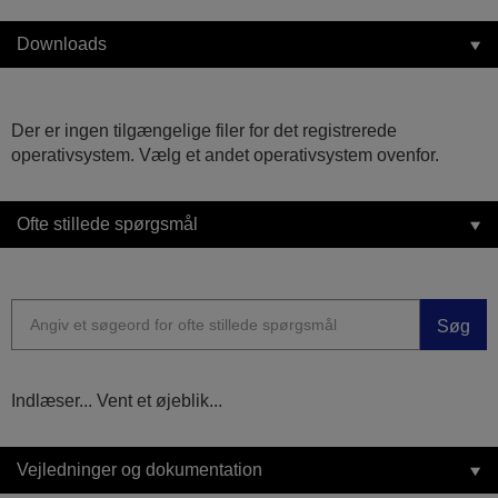
Downloads
Der er ingen tilgængelige filer for det registrerede
operativsystem. Vælg et andet operativsystem ovenfor.
Ofte stillede spørgsmål
Søg
Indlæser... Vent et øjeblik...
Vejledninger og dokumentation