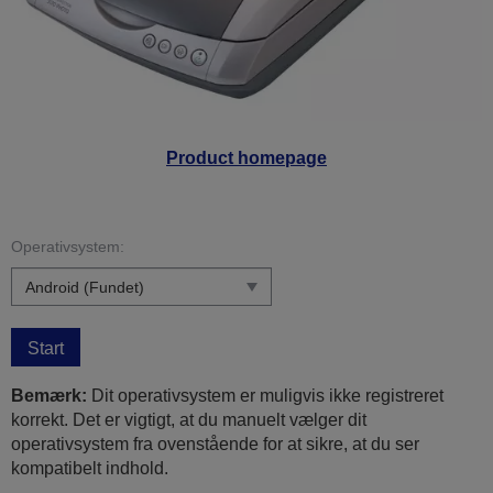
Product homepage
Operativsystem:
Start
Bemærk:
Dit operativsystem er muligvis ikke registreret
korrekt. Det er vigtigt, at du manuelt vælger dit
operativsystem fra ovenstående for at sikre, at du ser
kompatibelt indhold.