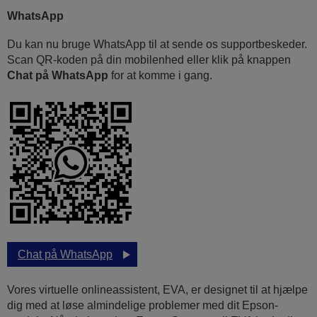
WhatsApp
Du kan nu bruge WhatsApp til at sende os supportbeskeder.
Scan QR-koden på din mobilenhed eller klik på knappen
Chat på WhatsApp
for at komme i gang.
Chat på WhatsApp
Vores virtuelle onlineassistent, EVA, er designet til at hjælpe
dig med at løse almindelige problemer med dit Epson-