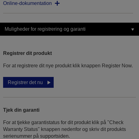
Online-dokumentation
Muligheder for registrering og garanti
Registrer dit produkt
For at registrere dit nye produkt klik knappen Register Now.
Registrer det nu
Tjek din garanti
For at tjekke garantistatus for dit produkt klik på "Check
Warranty Status" knappen nedenfor og skriv dit produkts
serienummer på supportsiden.