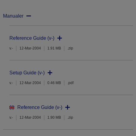
Manualer
Reference Guide (v-)
v.-
12-Mar-2004
1.91 MB
.zip
Setup Guide (v-)
v.-
12-Mar-2004
0.46 MB
.pdf
Reference Guide (v-)
v.-
12-Mar-2004
1.90 MB
.zip