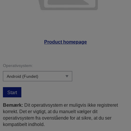
Product homepage
Operativsystem:
Start
Bemærk:
Dit operativsystem er muligvis ikke registreret
korrekt. Det er vigtigt, at du manuelt vælger dit
operativsystem fra ovenstående for at sikre, at du ser
kompatibelt indhold.