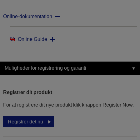
Online-dokumentation
Online Guide
Muligheder for registrering og garanti
Registrer dit produkt
For at registrere dit nye produkt klik knappen Register Now.
Registrer det nu