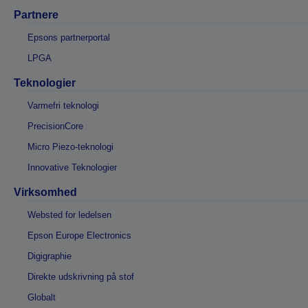
Partnere
Epsons partnerportal
LPGA
Teknologier
Varmefri teknologi
PrecisionCore
Micro Piezo-teknologi
Innovative Teknologier
Virksomhed
Websted for ledelsen
Epson Europe Electronics
Digigraphie
Direkte udskrivning på stof
Globalt