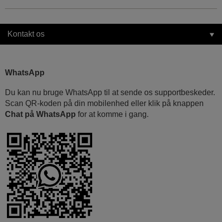
Kontakt os
WhatsApp
Du kan nu bruge WhatsApp til at sende os supportbeskeder.
Scan QR-koden på din mobilenhed eller klik på knappen
Chat på WhatsApp
for at komme i gang.