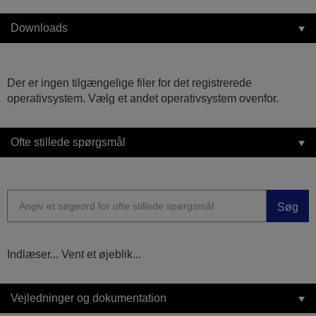
Downloads
Der er ingen tilgængelige filer for det registrerede
operativsystem. Vælg et andet operativsystem ovenfor.
Ofte stillede spørgsmål
Søg
Indlæser... Vent et øjeblik...
Vejledninger og dokumentation