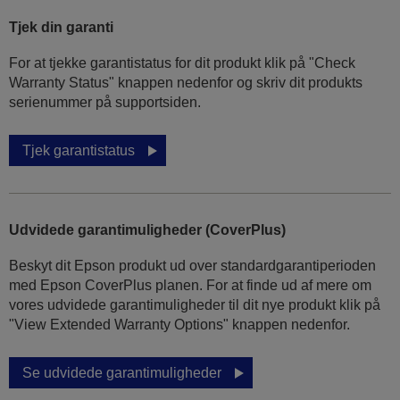
Tjek din garanti
For at tjekke garantistatus for dit produkt klik på "Check
Warranty Status" knappen nedenfor og skriv dit produkts
serienummer på supportsiden.
Tjek garantistatus
Udvidede garantimuligheder (CoverPlus)
Beskyt dit Epson produkt ud over standardgarantiperioden
med Epson CoverPlus planen. For at finde ud af mere om
vores udvidede garantimuligheder til dit nye produkt klik på
"View Extended Warranty Options" knappen nedenfor.
Se udvidede garantimuligheder