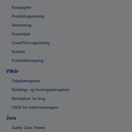
Kampagner
Produktregistrering
Returnering
Garantitjek
CoverPlus-registrering
Kontakt
Forhandlersøgning
Vilkår
Salgsbetingelser
Betalings- og leveringsbetingelser
Betingelser for brug
Vilkår for online-kampagner
Jura
Safety Data Sheets