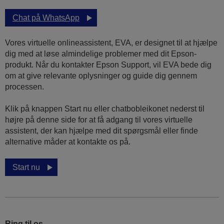
Chat på WhatsApp
Vores virtuelle onlineassistent, EVA, er designet til at hjælpe
dig med at løse almindelige problemer med dit Epson-
produkt. Når du kontakter Epson Support, vil EVA bede dig
om at give relevante oplysninger og guide dig gennem
processen.
Klik på knappen Start nu eller chatbobleikonet nederst til
højre på denne side for at få adgang til vores virtuelle
assistent, der kan hjælpe med dit spørgsmål eller finde
alternative måder at kontakte os på.
Start nu
Ring til os