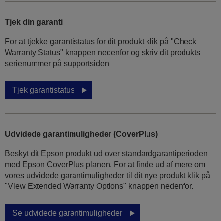
Tjek din garanti
For at tjekke garantistatus for dit produkt klik på "Check
Warranty Status" knappen nedenfor og skriv dit produkts
serienummer på supportsiden.
Tjek garantistatus
Udvidede garantimuligheder (CoverPlus)
Beskyt dit Epson produkt ud over standardgarantiperioden
med Epson CoverPlus planen. For at finde ud af mere om
vores udvidede garantimuligheder til dit nye produkt klik på
"View Extended Warranty Options" knappen nedenfor.
Se udvidede garantimuligheder