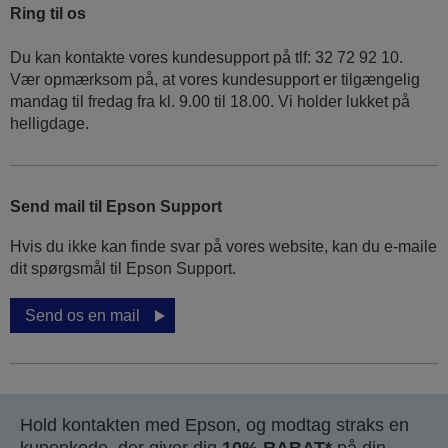
Ring til os
Du kan kontakte vores kundesupport på tlf: 32 72 92 10.
Vær opmærksom på, at vores kundesupport er tilgængelig
mandag til fredag ​​fra kl. 9.00 til 18.00. Vi holder lukket på
helligdage.
Send mail til Epson Support
Hvis du ikke kan finde svar på vores website, kan du e-maile
dit spørgsmål til Epson Support.
Send os en mail
Hold kontakten med Epson, og modtag straks en