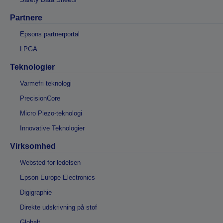
Partnere
Epsons partnerportal
LPGA
Teknologier
Varmefri teknologi
PrecisionCore
Micro Piezo-teknologi
Innovative Teknologier
Virksomhed
Websted for ledelsen
Epson Europe Electronics
Digigraphie
Direkte udskrivning på stof
Globalt