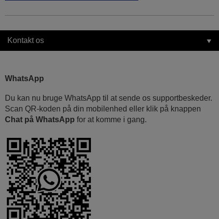
Kontakt os
WhatsApp
Du kan nu bruge WhatsApp til at sende os supportbeskeder.
Scan QR-koden på din mobilenhed eller klik på knappen
Chat på WhatsApp
for at komme i gang.