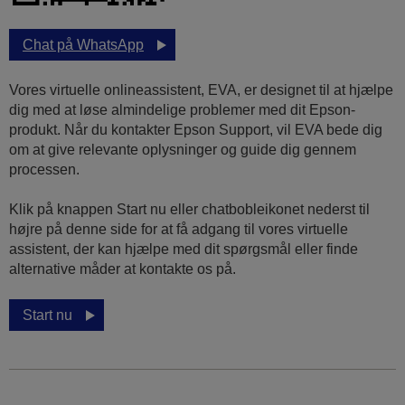
Chat på WhatsApp
Vores virtuelle onlineassistent, EVA, er designet til at hjælpe
dig med at løse almindelige problemer med dit Epson-
produkt. Når du kontakter Epson Support, vil EVA bede dig
om at give relevante oplysninger og guide dig gennem
processen.
Klik på knappen Start nu eller chatbobleikonet nederst til
højre på denne side for at få adgang til vores virtuelle
assistent, der kan hjælpe med dit spørgsmål eller finde
alternative måder at kontakte os på.
Start nu