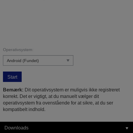
Operativsystem:
Start
Bemærk:
Dit operativsystem er muligvis ikke registreret
korrekt. Det er vigtigt, at du manuelt vælger dit
operativsystem fra ovenstående for at sikre, at du ser
kompatibelt indhold.
Downloads