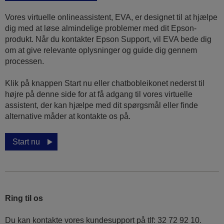
Vores virtuelle onlineassistent, EVA, er designet til at hjælpe
dig med at løse almindelige problemer med dit Epson-
produkt. Når du kontakter Epson Support, vil EVA bede dig
om at give relevante oplysninger og guide dig gennem
processen.
Klik på knappen Start nu eller chatbobleikonet nederst til
højre på denne side for at få adgang til vores virtuelle
assistent, der kan hjælpe med dit spørgsmål eller finde
alternative måder at kontakte os på.
Start nu
Ring til os
Du kan kontakte vores kundesupport på tlf: 32 72 92 10.