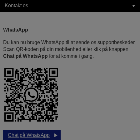
Kontakt os
WhatsApp
Du kan nu bruge WhatsApp til at sende os supportbeskeder.
Scan QR-koden på din mobilenhed eller klik på knappen
Chat på WhatsApp
for at komme i gang.
Chat på WhatsApp