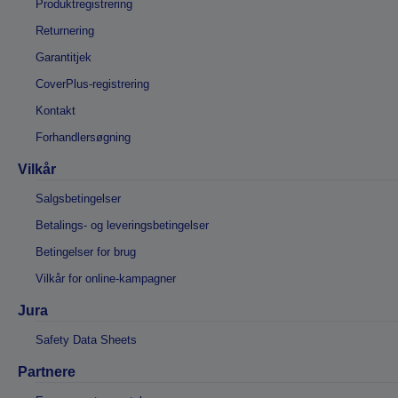
Produktregistrering
Returnering
Garantitjek
CoverPlus-registrering
Kontakt
Forhandlersøgning
Vilkår
Salgsbetingelser
Betalings- og leveringsbetingelser
Betingelser for brug
Vilkår for online-kampagner
Jura
Safety Data Sheets
Partnere