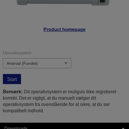
Product homepage
Operativsystem:
Start
Bemærk:
Dit operativsystem er muligvis ikke registreret
korrekt. Det er vigtigt, at du manuelt vælger dit
operativsystem fra ovenstående for at sikre, at du ser
kompatibelt indhold.
Downloads