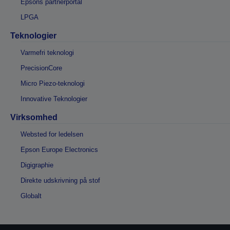
Epsons partnerportal
LPGA
Teknologier
Varmefri teknologi
PrecisionCore
Micro Piezo-teknologi
Innovative Teknologier
Virksomhed
Websted for ledelsen
Epson Europe Electronics
Digigraphie
Direkte udskrivning på stof
Globalt