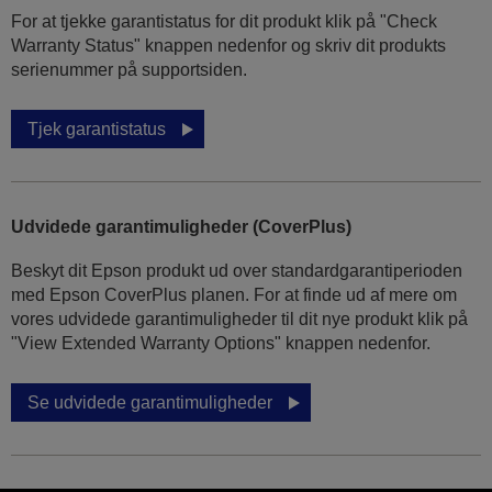
For at tjekke garantistatus for dit produkt klik på "Check
Warranty Status" knappen nedenfor og skriv dit produkts
serienummer på supportsiden.
Tjek garantistatus
Udvidede garantimuligheder (CoverPlus)
Beskyt dit Epson produkt ud over standardgarantiperioden
med Epson CoverPlus planen. For at finde ud af mere om
vores udvidede garantimuligheder til dit nye produkt klik på
"View Extended Warranty Options" knappen nedenfor.
Se udvidede garantimuligheder