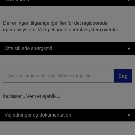
Der er ingen tilgængelige filer for det registrerede
operativsystem. Vælg et andet operativsystem ovenfor.
Ofte stillede spørgsmål
Søg
Indlæser... Vent et øjeblik...
Vejledninger og dokumentation