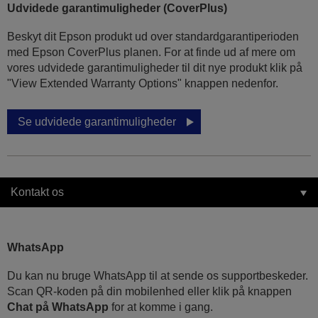
Udvidede garantimuligheder (CoverPlus)
Beskyt dit Epson produkt ud over standardgarantiperioden
med Epson CoverPlus planen. For at finde ud af mere om
vores udvidede garantimuligheder til dit nye produkt klik på
"View Extended Warranty Options" knappen nedenfor.
Se udvidede garantimuligheder
Kontakt os
WhatsApp
Du kan nu bruge WhatsApp til at sende os supportbeskeder.
Scan QR-koden på din mobilenhed eller klik på knappen
Chat på WhatsApp
for at komme i gang.