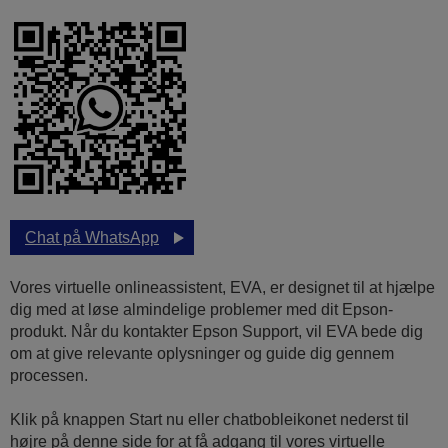
Chat på WhatsApp
Vores virtuelle onlineassistent, EVA, er designet til at hjælpe
dig med at løse almindelige problemer med dit Epson-
produkt. Når du kontakter Epson Support, vil EVA bede dig
om at give relevante oplysninger og guide dig gennem
processen.
Klik på knappen Start nu eller chatbobleikonet nederst til
højre på denne side for at få adgang til vores virtuelle