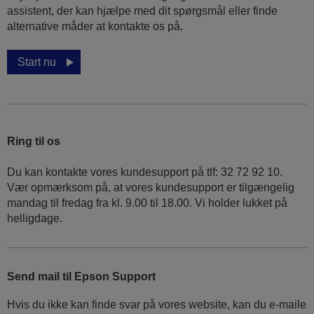
assistent, der kan hjælpe med dit spørgsmål eller finde
alternative måder at kontakte os på.
Start nu
Ring til os
Du kan kontakte vores kundesupport på tlf: 32 72 92 10.
Vær opmærksom på, at vores kundesupport er tilgængelig
mandag til fredag ​​fra kl. 9.00 til 18.00. Vi holder lukket på
helligdage.
Send mail til Epson Support
Hvis du ikke kan finde svar på vores website, kan du e-maile