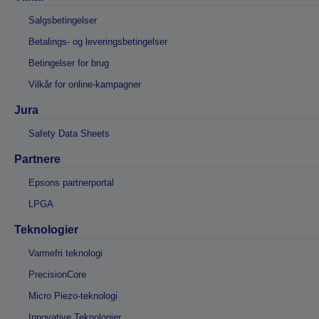
Salgsbetingelser
Betalings- og leveringsbetingelser
Betingelser for brug
Vilkår for online-kampagner
Jura
Safety Data Sheets
Partnere
Epsons partnerportal
LPGA
Teknologier
Varmefri teknologi
PrecisionCore
Micro Piezo-teknologi
Innovative Teknologier