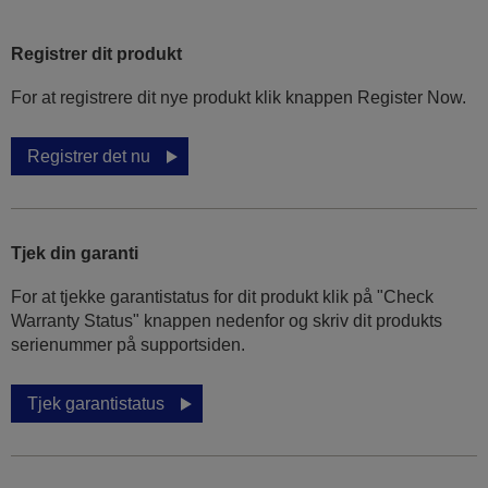
Registrer dit produkt
For at registrere dit nye produkt klik knappen Register Now.
Registrer det nu
Tjek din garanti
For at tjekke garantistatus for dit produkt klik på "Check
Warranty Status" knappen nedenfor og skriv dit produkts
serienummer på supportsiden.
Tjek garantistatus