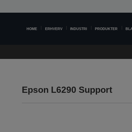
HOME
ERHVERV
INDUSTRI
PRODUKTER
BL
Epson L6290 Support