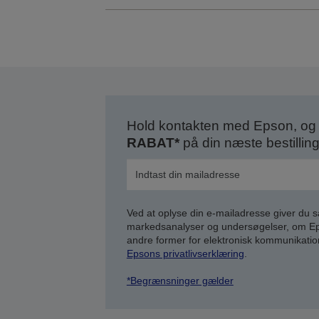
Hold kontakten med Epson, og 
RABAT*
på din næste bestilling
Ved at oplyse din e-mailadresse giver du 
markedsanalyser og undersøgelser, om Epso
andre former for elektronisk kommunikatio
Epsons privatlivserklæring
.
*Begrænsninger gælder