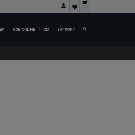
ÆK
KØB ONLINE
OM
SUPPORT