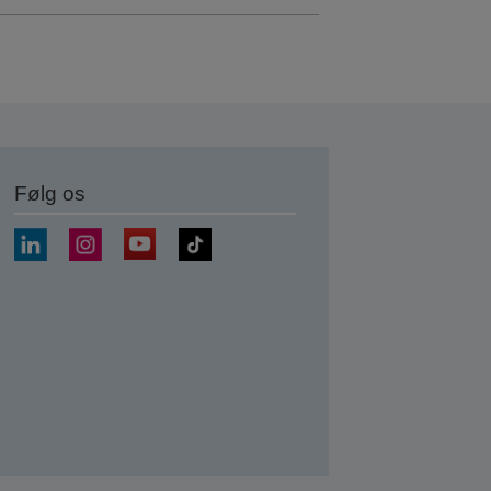
Følg os