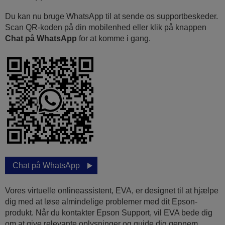
Du kan nu bruge WhatsApp til at sende os supportbeskeder.
Scan QR-koden på din mobilenhed eller klik på knappen
Chat på WhatsApp
for at komme i gang.
Chat på WhatsApp
Vores virtuelle onlineassistent, EVA, er designet til at hjælpe
dig med at løse almindelige problemer med dit Epson-
produkt. Når du kontakter Epson Support, vil EVA bede dig
om at give relevante oplysninger og guide dig gennem