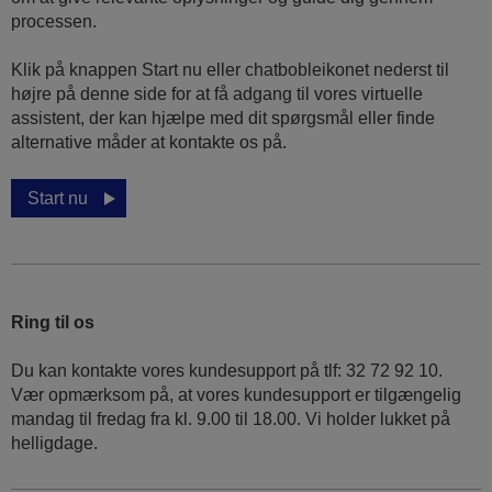
processen.
Klik på knappen Start nu eller chatbobleikonet nederst til
højre på denne side for at få adgang til vores virtuelle
assistent, der kan hjælpe med dit spørgsmål eller finde
alternative måder at kontakte os på.
Start nu
Ring til os
Du kan kontakte vores kundesupport på tlf: 32 72 92 10.
Vær opmærksom på, at vores kundesupport er tilgængelig
mandag til fredag ​​fra kl. 9.00 til 18.00. Vi holder lukket på
helligdage.