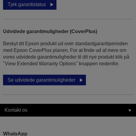
Tjek garantistatus
Udvidede garantimuligheder (CoverPlus)
Beskyt dit Epson produkt ud over standardgarantiperioden
med Epson CoverPlus planen. For at finde ud af mere om
vores udvidede garantimuligheder til dit nye produkt klik på
"View Extended Warranty Options" knappen nedenfor.
Se udvidede garantimuligheder
Kontakt os
WhatsApp