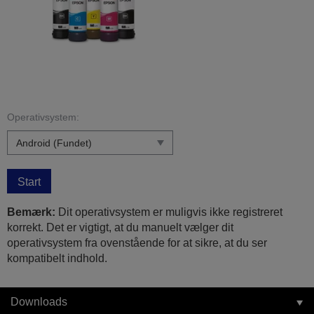
Operativsystem:
Start
Bemærk:
Dit operativsystem er muligvis ikke registreret
korrekt. Det er vigtigt, at du manuelt vælger dit
operativsystem fra ovenstående for at sikre, at du ser
kompatibelt indhold.
Downloads