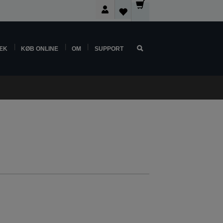
ÆK
KØB ONLINE
OM
SUPPORT