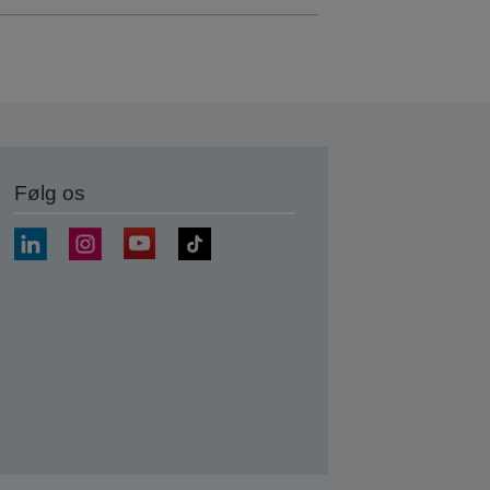
Følg os