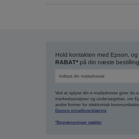
Hold kontakten med Epson, og 
RABAT*
på din næste bestilling
Ved at oplyse din e-mailadresse giver du 
markedsanalyser og undersøgelser, om Epso
andre former for elektronisk kommunikatio
Epsons privatlivserklæring
.
*Begrænsninger gælder