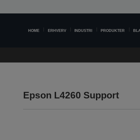
HOME
ERHVERV
INDUSTRI
PRODUKTER
BL
Epson L4260 Support