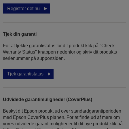
Registrer det nu
Tjek din garanti
For at tjekke garantistatus for dit produkt klik på "Check
Warranty Status" knappen nedenfor og skriv dit produkts
serienummer på supportsiden.
Tjek garantistatus
Udvidede garantimuligheder (CoverPlus)
Beskyt dit Epson produkt ud over standardgarantiperioden
med Epson CoverPlus planen. For at finde ud af mere om
vores udvidede garantimuligheder til dit nye produkt klik på