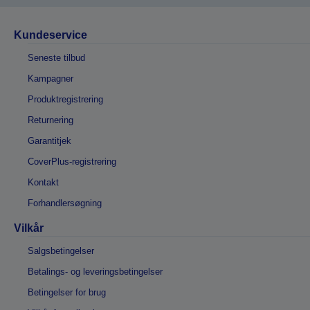
Kundeservice
Seneste tilbud
Kampagner
Produktregistrering
Returnering
Garantitjek
CoverPlus-registrering
Kontakt
Forhandlersøgning
Vilkår
Salgsbetingelser
Betalings- og leveringsbetingelser
Betingelser for brug