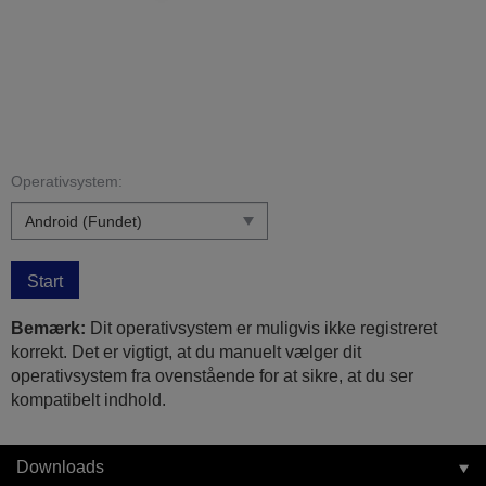
Operativsystem:
Start
Bemærk:
Dit operativsystem er muligvis ikke registreret
korrekt. Det er vigtigt, at du manuelt vælger dit
operativsystem fra ovenstående for at sikre, at du ser
kompatibelt indhold.
Downloads