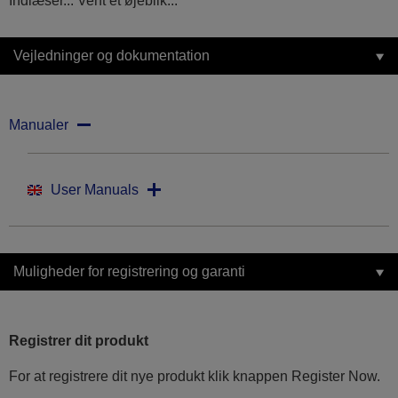
Indlæser... Vent et øjeblik...
Vejledninger og dokumentation
Manualer
User Manuals
Muligheder for registrering og garanti
Registrer dit produkt
For at registrere dit nye produkt klik knappen Register Now.