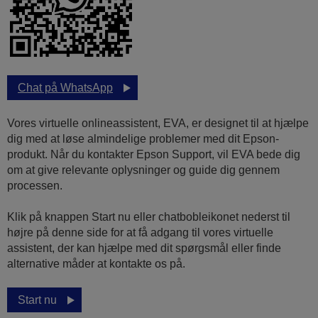
Chat på WhatsApp
Vores virtuelle onlineassistent, EVA, er designet til at hjælpe
dig med at løse almindelige problemer med dit Epson-
produkt. Når du kontakter Epson Support, vil EVA bede dig
om at give relevante oplysninger og guide dig gennem
processen.
Klik på knappen Start nu eller chatbobleikonet nederst til
højre på denne side for at få adgang til vores virtuelle
assistent, der kan hjælpe med dit spørgsmål eller finde
alternative måder at kontakte os på.
Start nu