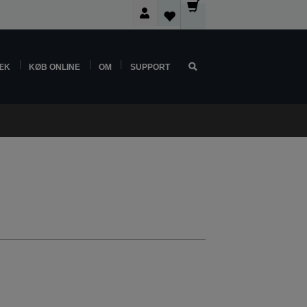
ÆK
KØB ONLINE
OM
SUPPORT