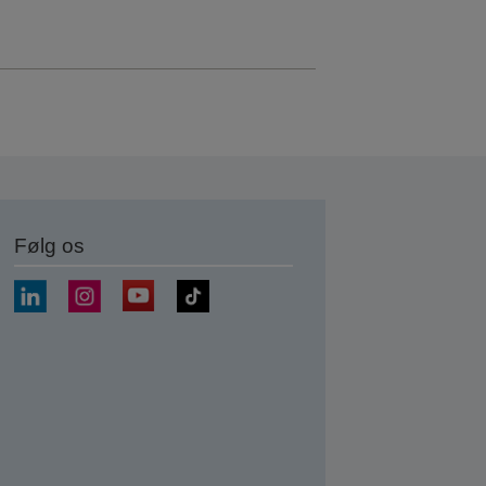
Følg os