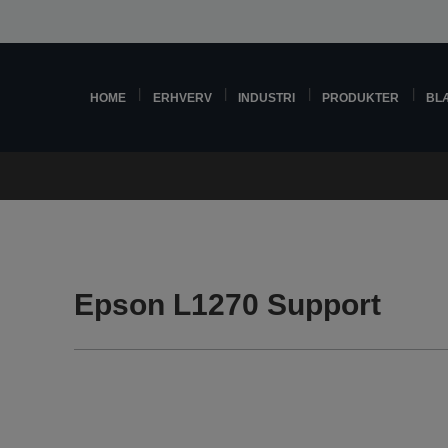
HOME
ERHVERV
INDUSTRI
PRODUKTER
BL
Epson L1270 Support