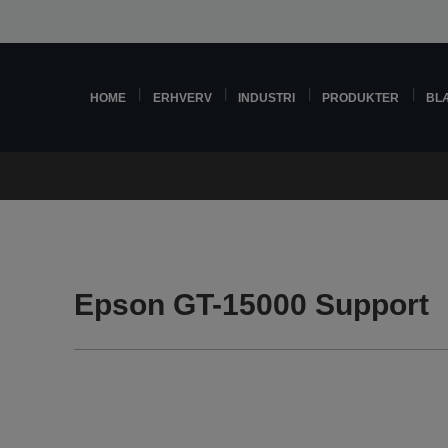
HOME
ERHVERV
INDUSTRI
PRODUKTER
BL
Epson GT-15000 Support