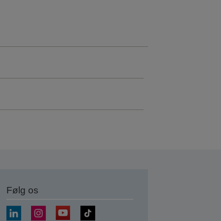
Følg os