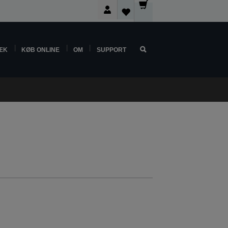
ÆK
KØB ONLINE
OM
SUPPORT