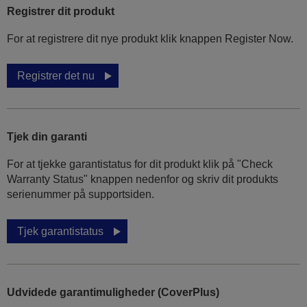
Registrer dit produkt
For at registrere dit nye produkt klik knappen Register Now.
Registrer det nu
Tjek din garanti
For at tjekke garantistatus for dit produkt klik på "Check
Warranty Status" knappen nedenfor og skriv dit produkts
serienummer på supportsiden.
Tjek garantistatus
Udvidede garantimuligheder (CoverPlus)