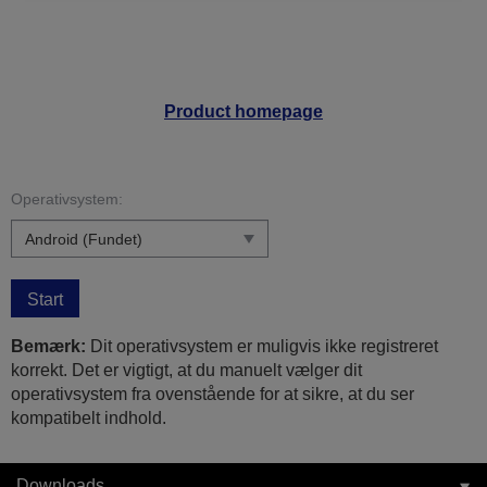
Product homepage
Operativsystem:
Start
Bemærk:
Dit operativsystem er muligvis ikke registreret
korrekt. Det er vigtigt, at du manuelt vælger dit
operativsystem fra ovenstående for at sikre, at du ser
kompatibelt indhold.
Downloads