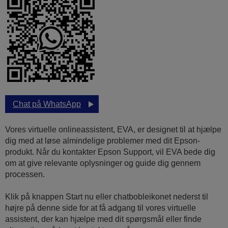
Chat på WhatsApp
Vores virtuelle onlineassistent, EVA, er designet til at hjælpe
dig med at løse almindelige problemer med dit Epson-
produkt. Når du kontakter Epson Support, vil EVA bede dig
om at give relevante oplysninger og guide dig gennem
processen.
Klik på knappen Start nu eller chatbobleikonet nederst til
højre på denne side for at få adgang til vores virtuelle
assistent, der kan hjælpe med dit spørgsmål eller finde