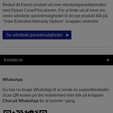
Beskyt dit Epson produkt ud over standardgarantiperioden
med Epson CoverPlus planen. For at finde ud af mere om
vores udvidede garantimuligheder til dit nye produkt klik på
"View Extended Warranty Options" knappen nedenfor.
Se udvidede garantimuligheder
Kontakt os
WhatsApp
Du kan nu bruge WhatsApp til at sende os supportbeskeder.
Scan QR-koden på din mobilenhed eller klik på knappen
Chat på WhatsApp
for at komme i gang.