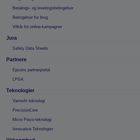
Betalings- og leveringsbetingelser
Betingelser for brug
Vilkår for online-kampagner
Jura
Safety Data Sheets
Partnere
Epsons partnerportal
LPGA
Teknologier
Varmefri teknologi
PrecisionCore
Micro Piezo-teknologi
Innovative Teknologier