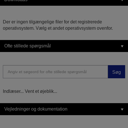
Der er ingen tilgængelige filer for det registrerede
operativsystem. Vælg et andet operativsystem ovenfor.
Ofte stillede spørgsmål
Søg
Indlæser... Vent et øjeblik...
Vejledninger og dokumentation