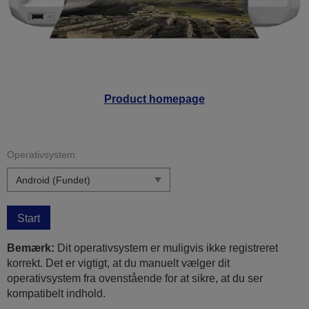
Product homepage
Operativsystem:
Start
Bemærk:
Dit operativsystem er muligvis ikke registreret
korrekt. Det er vigtigt, at du manuelt vælger dit
operativsystem fra ovenstående for at sikre, at du ser
kompatibelt indhold.