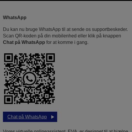
WhatsApp
Du kan nu bruge WhatsApp til at sende os supportbeskeder.
Scan QR-koden på din mobilenhed eller klik på knappen
Chat på WhatsApp
for at komme i gang.
Chat på WhatsApp
Vores virtuelle onlineassistent, EVA, er designet til at hjælpe