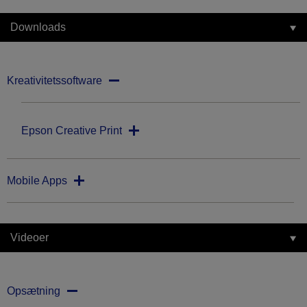
Downloads
Kreativitetssoftware
Epson Creative Print
Mobile Apps
Videoer
Opsætning