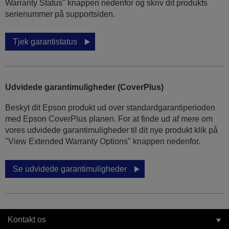
Warranty Status" knappen nedenfor og skriv dit produkts
serienummer på supportsiden.
Tjek garantistatus
Udvidede garantimuligheder (CoverPlus)
Beskyt dit Epson produkt ud over standardgarantiperioden
med Epson CoverPlus planen. For at finde ud af mere om
vores udvidede garantimuligheder til dit nye produkt klik på
"View Extended Warranty Options" knappen nedenfor.
Se udvidede garantimuligheder
Kontakt os