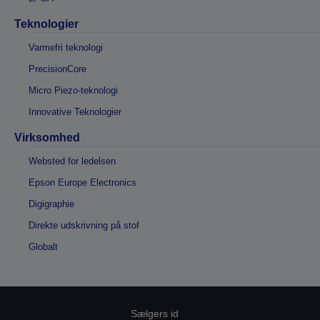
Teknologier
Varmefri teknologi
PrecisionCore
Micro Piezo-teknologi
Innovative Teknologier
Virksomhed
Websted for ledelsen
Epson Europe Electronics
Digigraphie
Direkte udskrivning på stof
Globalt
Sælgers id