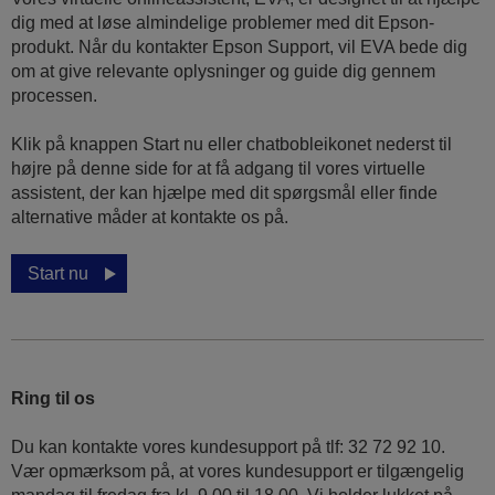
dig med at løse almindelige problemer med dit Epson-
produkt. Når du kontakter Epson Support, vil EVA bede dig
om at give relevante oplysninger og guide dig gennem
processen.
Klik på knappen Start nu eller chatbobleikonet nederst til
højre på denne side for at få adgang til vores virtuelle
assistent, der kan hjælpe med dit spørgsmål eller finde
alternative måder at kontakte os på.
Start nu
Ring til os
Du kan kontakte vores kundesupport på tlf: 32 72 92 10.
Vær opmærksom på, at vores kundesupport er tilgængelig