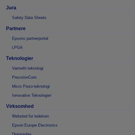
Jura
Safety Data Sheets
Partnere
Epsons partnerportal
LPGA
Teknologier
Varmefri teknologi
PrecisionCore
Micro Piezo-teknologi
Innovative Teknologier
Virksomhed
Websted for ledelsen
Epson Europe Electronics
Digigraphie