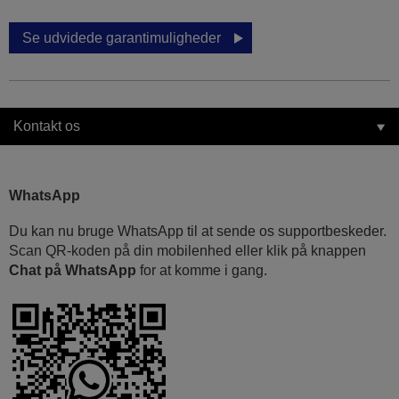
Se udvidede garantimuligheder
Kontakt os
WhatsApp
Du kan nu bruge WhatsApp til at sende os supportbeskeder.
Scan QR-koden på din mobilenhed eller klik på knappen
Chat på WhatsApp
for at komme i gang.