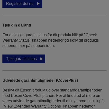
Registrer det nu
Tjek din garanti
For at tjekke garantistatus for dit produkt klik på "Check
Warranty Status" knappen nedenfor og skriv dit produkts
serienummer på supportsiden.
Tjek garantistatus
Udvidede garantimuligheder (CoverPlus)
Beskyt dit Epson produkt ud over standardgarantiperioden
med Epson CoverPlus planen. For at finde ud af mere om
vores udvidede garantimuligheder til dit nye produkt klik på
"View Extended Warranty Options" knappen nedenfor.