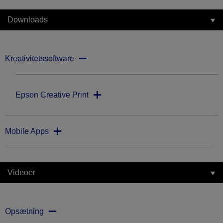
Downloads
Kreativitetssoftware
Epson Creative Print
Mobile Apps
Videoer
Opsætning