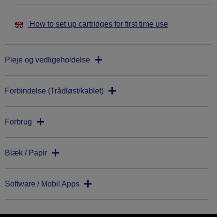
How to set up cartridges for first time use
Pleje og vedligeholdelse
Forbindelse (Trådløst/kablet)
Forbrug
Blæk / Papir
Software / Mobil Apps