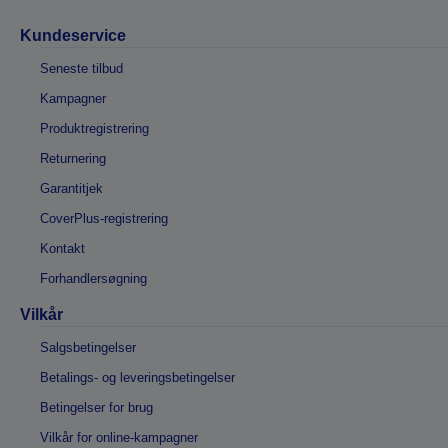
Kundeservice
Seneste tilbud
Kampagner
Produktregistrering
Returnering
Garantitjek
CoverPlus-registrering
Kontakt
Forhandlersøgning
Vilkår
Salgsbetingelser
Betalings- og leveringsbetingelser
Betingelser for brug
Vilkår for online-kampagner