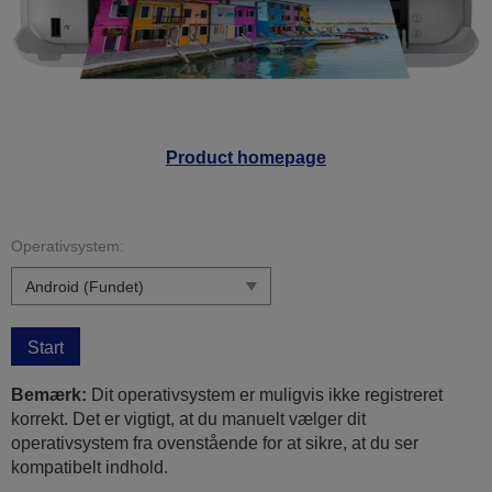
Product homepage
Operativsystem:
Start
Bemærk:
Dit operativsystem er muligvis ikke registreret
korrekt. Det er vigtigt, at du manuelt vælger dit
operativsystem fra ovenstående for at sikre, at du ser
kompatibelt indhold.