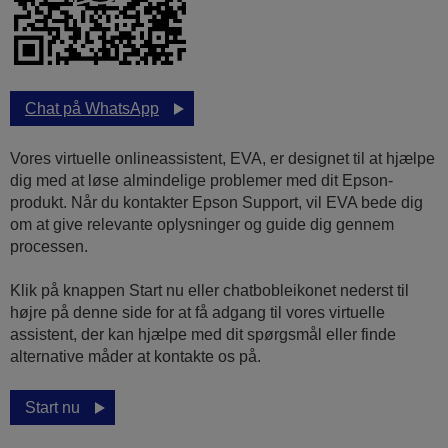
Chat på WhatsApp
Vores virtuelle onlineassistent, EVA, er designet til at hjælpe
dig med at løse almindelige problemer med dit Epson-
produkt. Når du kontakter Epson Support, vil EVA bede dig
om at give relevante oplysninger og guide dig gennem
processen.
Klik på knappen Start nu eller chatbobleikonet nederst til
højre på denne side for at få adgang til vores virtuelle
assistent, der kan hjælpe med dit spørgsmål eller finde
alternative måder at kontakte os på.
Start nu