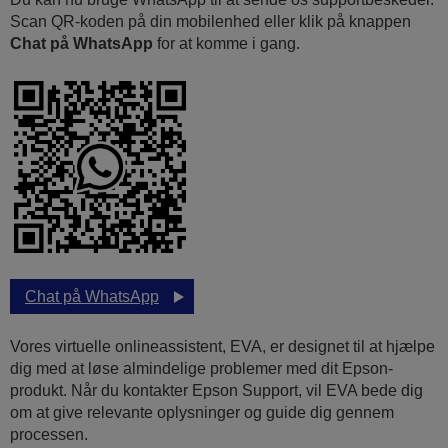
Scan QR-koden på din mobilenhed eller klik på knappen
Chat på WhatsApp
for at komme i gang.
Chat på WhatsApp
Vores virtuelle onlineassistent, EVA, er designet til at hjælpe
dig med at løse almindelige problemer med dit Epson-
produkt. Når du kontakter Epson Support, vil EVA bede dig
om at give relevante oplysninger og guide dig gennem
processen.