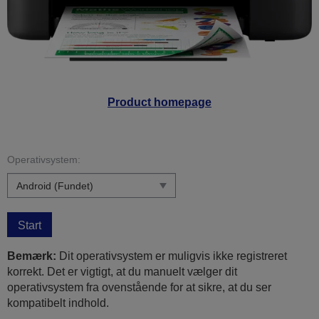
Product homepage
Operativsystem:
Start
Bemærk:
Dit operativsystem er muligvis ikke registreret
korrekt. Det er vigtigt, at du manuelt vælger dit
operativsystem fra ovenstående for at sikre, at du ser
kompatibelt indhold.