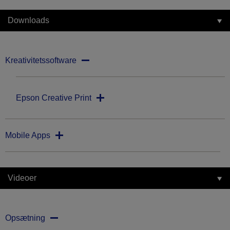
Downloads
Kreativitetssoftware
Epson Creative Print
Mobile Apps
Videoer
Opsætning