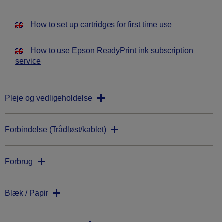
How to set up cartridges for first time use
How to use Epson ReadyPrint ink subscription
service
Pleje og vedligeholdelse
Forbindelse (Trådløst/kablet)
Forbrug
Blæk / Papir