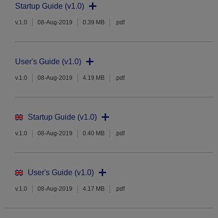
Startup Guide (v1.0)
v.1.0
08-Aug-2019
0.39 MB
.pdf
User's Guide (v1.0)
v.1.0
08-Aug-2019
4.19 MB
.pdf
Startup Guide (v1.0)
v.1.0
08-Aug-2019
0.40 MB
.pdf
User's Guide (v1.0)
v.1.0
08-Aug-2019
4.17 MB
.pdf