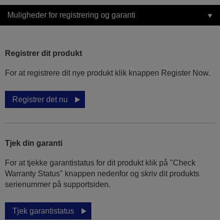
Muligheder for registrering og garanti
Registrer dit produkt
For at registrere dit nye produkt klik knappen Register Now.
Registrer det nu
Tjek din garanti
For at tjekke garantistatus for dit produkt klik på "Check
Warranty Status" knappen nedenfor og skriv dit produkts
serienummer på supportsiden.
Tjek garantistatus