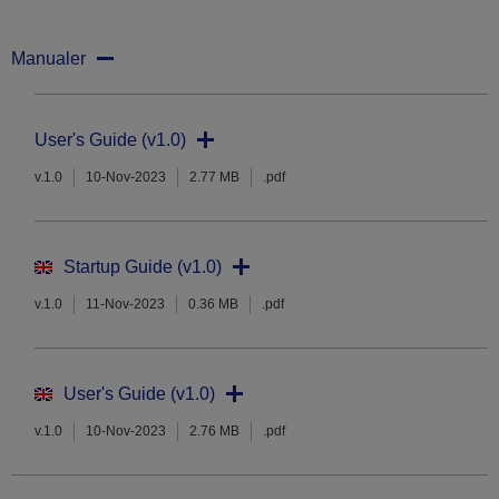
Manualer
User's Guide (v1.0)
v.1.0
10-Nov-2023
2.77 MB
.pdf
Startup Guide (v1.0)
v.1.0
11-Nov-2023
0.36 MB
.pdf
User's Guide (v1.0)
v.1.0
10-Nov-2023
2.76 MB
.pdf