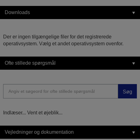
Downloads
Der er ingen tilgængelige filer for det registrerede
operativsystem. Vælg et andet operativsystem ovenfor.
Ofte stillede spørgsmål
Søg
Indlæser... Vent et øjeblik...
Vejledninger og dokumentation