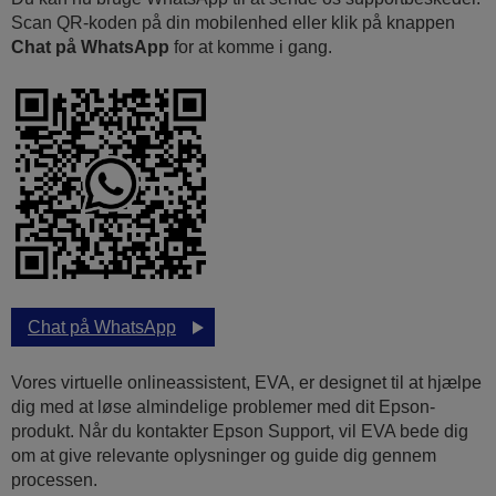
Scan QR-koden på din mobilenhed eller klik på knappen
Chat på WhatsApp
for at komme i gang.
Chat på WhatsApp
Vores virtuelle onlineassistent, EVA, er designet til at hjælpe
dig med at løse almindelige problemer med dit Epson-
produkt. Når du kontakter Epson Support, vil EVA bede dig
om at give relevante oplysninger og guide dig gennem
processen.