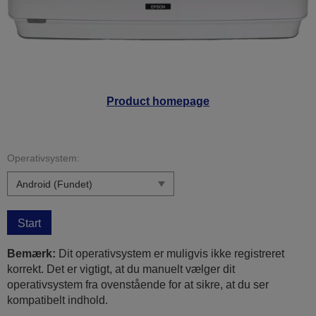
Product homepage
Operativsystem:
Start
Bemærk:
Dit operativsystem er muligvis ikke registreret
korrekt. Det er vigtigt, at du manuelt vælger dit
operativsystem fra ovenstående for at sikre, at du ser
kompatibelt indhold.