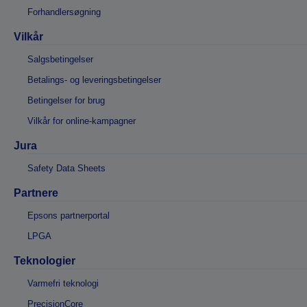
Forhandlersøgning
Vilkår
Salgsbetingelser
Betalings- og leveringsbetingelser
Betingelser for brug
Vilkår for online-kampagner
Jura
Safety Data Sheets
Partnere
Epsons partnerportal
LPGA
Teknologier
Varmefri teknologi
PrecisionCore