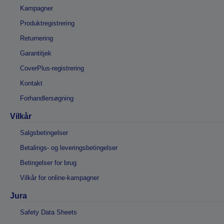
Kampagner
Produktregistrering
Returnering
Garantitjek
CoverPlus-registrering
Kontakt
Forhandlersøgning
Vilkår
Salgsbetingelser
Betalings- og leveringsbetingelser
Betingelser for brug
Vilkår for online-kampagner
Jura
Safety Data Sheets