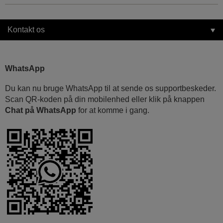
Kontakt os
WhatsApp
Du kan nu bruge WhatsApp til at sende os supportbeskeder.
Scan QR-koden på din mobilenhed eller klik på knappen
Chat på WhatsApp
for at komme i gang.