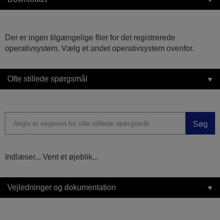
Der er ingen tilgængelige filer for det registrerede
operativsystem. Vælg et andet operativsystem ovenfor.
Ofte stillede spørgsmål
Søg
Indlæser... Vent et øjeblik...
Vejledninger og dokumentation