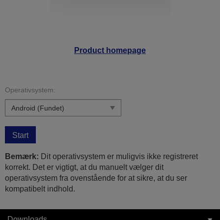
Product homepage
Operativsystem:
Start
Bemærk:
Dit operativsystem er muligvis ikke registreret
korrekt. Det er vigtigt, at du manuelt vælger dit
operativsystem fra ovenstående for at sikre, at du ser
kompatibelt indhold.
Downloads