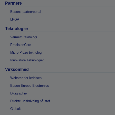
Partnere
Epsons partnerportal
LPGA
Teknologier
Varmefri teknologi
PrecisionCore
Micro Piezo-teknologi
Innovative Teknologier
Virksomhed
Websted for ledelsen
Epson Europe Electronics
Digigraphie
Direkte udskrivning på stof
Globalt