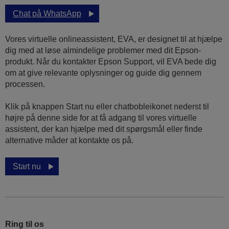
Chat på WhatsApp
Vores virtuelle onlineassistent, EVA, er designet til at hjælpe
dig med at løse almindelige problemer med dit Epson-
produkt. Når du kontakter Epson Support, vil EVA bede dig
om at give relevante oplysninger og guide dig gennem
processen.
Klik på knappen Start nu eller chatbobleikonet nederst til
højre på denne side for at få adgang til vores virtuelle
assistent, der kan hjælpe med dit spørgsmål eller finde
alternative måder at kontakte os på.
Start nu
Ring til os