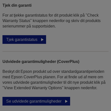
Tjek din garanti
For at tjekke garantistatus for dit produkt klik på "Check
Warranty Status" knappen nedenfor og skriv dit produkts
serienummer på supportsiden.
Tjek garantistatus
Udvidede garantimuligheder (CoverPlus)
Beskyt dit Epson produkt ud over standardgarantiperioden
med Epson CoverPlus planen. For at finde ud af mere om
vores udvidede garantimuligheder til dit nye produkt klik på
"View Extended Warranty Options" knappen nedenfor.
Se udvidede garantimuligheder