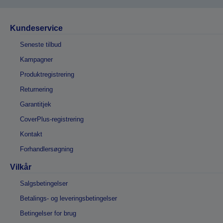
Kundeservice
Seneste tilbud
Kampagner
Produktregistrering
Returnering
Garantitjek
CoverPlus-registrering
Kontakt
Forhandlersøgning
Vilkår
Salgsbetingelser
Betalings- og leveringsbetingelser
Betingelser for brug