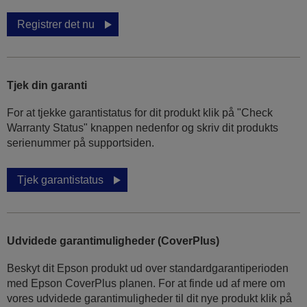
Registrer det nu
Tjek din garanti
For at tjekke garantistatus for dit produkt klik på "Check
Warranty Status" knappen nedenfor og skriv dit produkts
serienummer på supportsiden.
Tjek garantistatus
Udvidede garantimuligheder (CoverPlus)
Beskyt dit Epson produkt ud over standardgarantiperioden
med Epson CoverPlus planen. For at finde ud af mere om
vores udvidede garantimuligheder til dit nye produkt klik på