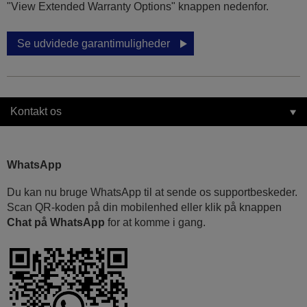
"View Extended Warranty Options" knappen nedenfor.
Se udvidede garantimuligheder
Kontakt os
WhatsApp
Du kan nu bruge WhatsApp til at sende os supportbeskeder.
Scan QR-koden på din mobilenhed eller klik på knappen
Chat på WhatsApp
for at komme i gang.