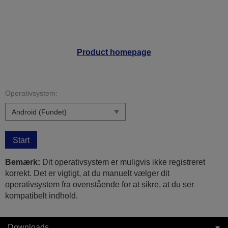
Product homepage
Operativsystem:
Start
Bemærk:
Dit operativsystem er muligvis ikke registreret
korrekt. Det er vigtigt, at du manuelt vælger dit
operativsystem fra ovenstående for at sikre, at du ser
kompatibelt indhold.
Downloads