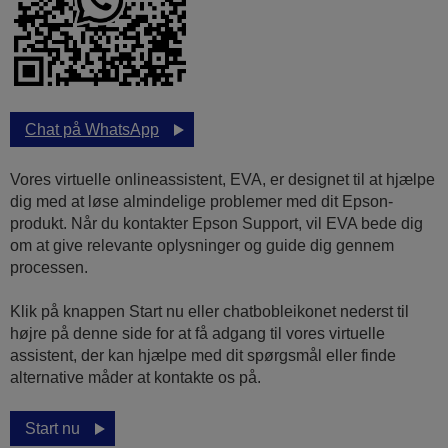
Chat på WhatsApp
Vores virtuelle onlineassistent, EVA, er designet til at hjælpe
dig med at løse almindelige problemer med dit Epson-
produkt. Når du kontakter Epson Support, vil EVA bede dig
om at give relevante oplysninger og guide dig gennem
processen.
Klik på knappen Start nu eller chatbobleikonet nederst til
højre på denne side for at få adgang til vores virtuelle
assistent, der kan hjælpe med dit spørgsmål eller finde
alternative måder at kontakte os på.
Start nu