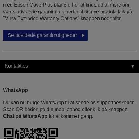
med Epson CoverPlus planen. For at finde ud af mere om
vores udvidede garantimuligheder til dit nye produkt klik på
"View Extended Warranty Options" knappen nedenfor.
Se udvidede garantimuligheder
Kontakt os
WhatsApp
Du kan nu bruge WhatsApp til at sende os supportbeskeder.
Scan QR-koden på din mobilenhed eller klik på knappen
Chat på WhatsApp
for at komme i gang.