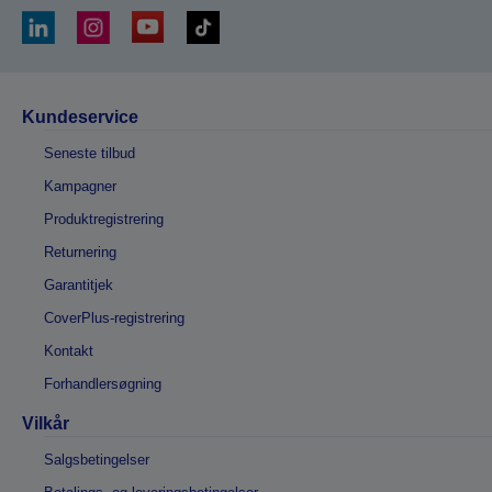
Kundeservice
Seneste tilbud
Kampagner
Produktregistrering
Returnering
Garantitjek
CoverPlus-registrering
Kontakt
Forhandlersøgning
Vilkår
Salgsbetingelser