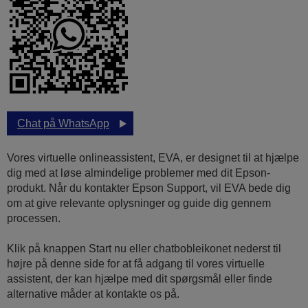
Chat på WhatsApp
Vores virtuelle onlineassistent, EVA, er designet til at hjælpe
dig med at løse almindelige problemer med dit Epson-
produkt. Når du kontakter Epson Support, vil EVA bede dig
om at give relevante oplysninger og guide dig gennem
processen.
Klik på knappen Start nu eller chatbobleikonet nederst til
højre på denne side for at få adgang til vores virtuelle
assistent, der kan hjælpe med dit spørgsmål eller finde
alternative måder at kontakte os på.