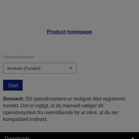
Product homepage
Operativsystem:
Start
Bemærk:
Dit operativsystem er muligvis ikke registreret
korrekt. Det er vigtigt, at du manuelt vælger dit
operativsystem fra ovenstående for at sikre, at du ser
kompatibelt indhold.
Downloads