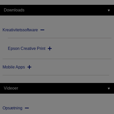
Downloads
Kreativitetssoftware
Epson Creative Print
Mobile Apps
Videoer
Opsætning