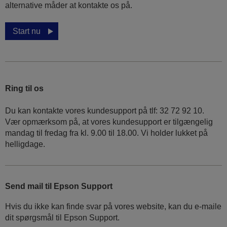
alternative måder at kontakte os på.
Start nu
Ring til os
Du kan kontakte vores kundesupport på tlf: 32 72 92 10.
Vær opmærksom på, at vores kundesupport er tilgængelig
mandag til fredag ​​fra kl. 9.00 til 18.00. Vi holder lukket på
helligdage.
Send mail til Epson Support
Hvis du ikke kan finde svar på vores website, kan du e-maile
dit spørgsmål til Epson Support.