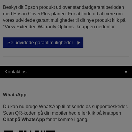
Beskyt dit Epson produkt ud over standardgarantiperioden
med Epson CoverPlus planen. For at finde ud af mere om
vores udvidede garantimuligheder til dit nye produkt klik på
"View Extended Warranty Options" knappen nedenfor.
Se udvidede garantimuligheder
Kontakt os
WhatsApp
Du kan nu bruge WhatsApp til at sende os supportbeskeder.
Scan QR-koden på din mobilenhed eller klik på knappen
Chat på WhatsApp
for at komme i gang.