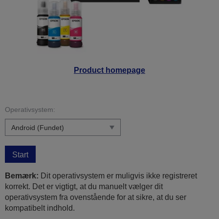
Product homepage
Operativsystem:
Start
Bemærk:
Dit operativsystem er muligvis ikke registreret
korrekt. Det er vigtigt, at du manuelt vælger dit
operativsystem fra ovenstående for at sikre, at du ser
kompatibelt indhold.