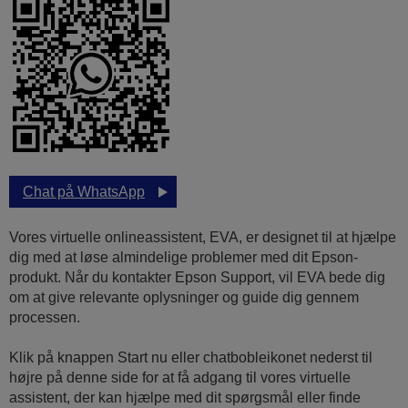
Chat på WhatsApp
Vores virtuelle onlineassistent, EVA, er designet til at hjælpe
dig med at løse almindelige problemer med dit Epson-
produkt. Når du kontakter Epson Support, vil EVA bede dig
om at give relevante oplysninger og guide dig gennem
processen.
Klik på knappen Start nu eller chatbobleikonet nederst til
højre på denne side for at få adgang til vores virtuelle
assistent, der kan hjælpe med dit spørgsmål eller finde