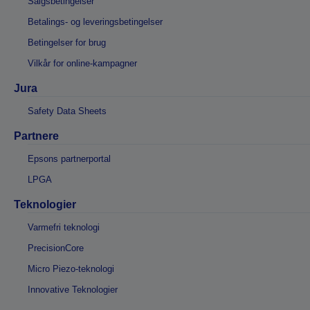
Salgsbetingelser
Betalings- og leveringsbetingelser
Betingelser for brug
Vilkår for online-kampagner
Jura
Safety Data Sheets
Partnere
Epsons partnerportal
LPGA
Teknologier
Varmefri teknologi
PrecisionCore
Micro Piezo-teknologi
Innovative Teknologier