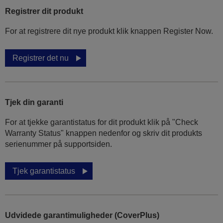
Registrer dit produkt
For at registrere dit nye produkt klik knappen Register Now.
Registrer det nu
Tjek din garanti
For at tjekke garantistatus for dit produkt klik på "Check
Warranty Status" knappen nedenfor og skriv dit produkts
serienummer på supportsiden.
Tjek garantistatus
Udvidede garantimuligheder (CoverPlus)