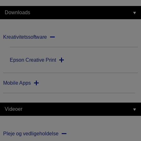
Downloads
Kreativitetssoftware
Epson Creative Print
Mobile Apps
Videoer
Pleje og vedligeholdelse