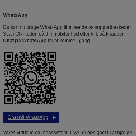
WhatsApp
Du kan nu bruge WhatsApp til at sende os supportbeskeder.
Scan QR-koden på din mobilenhed eller klik på knappen
Chat på WhatsApp
for at komme i gang.
Chat på WhatsApp
Vores virtuelle onlineassistent, EVA, er designet til at hjælpe