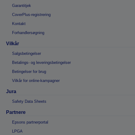
Garantitjek
CoverPlus-registrering
Kontakt
Forhandlersøgning
Vilkår
Salgsbetingelser
Betalings- og leveringsbetingelser
Betingelser for brug
Vilkår for online-kampagner
Jura
Safety Data Sheets
Partnere
Epsons partnerportal
LPGA