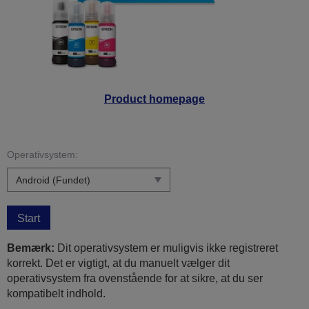
Product homepage
Operativsystem:
Start
Bemærk:
Dit operativsystem er muligvis ikke registreret
korrekt. Det er vigtigt, at du manuelt vælger dit
operativsystem fra ovenstående for at sikre, at du ser
kompatibelt indhold.