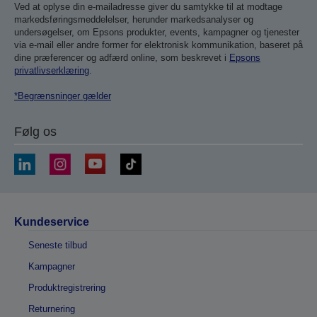
Ved at oplyse din e-mailadresse giver du samtykke til at modtage
markedsføringsmeddelelser, herunder markedsanalyser og
undersøgelser, om Epsons produkter, events, kampagner og tjenester
via e-mail eller andre former for elektronisk kommunikation, baseret på
dine præferencer og adfærd online, som beskrevet i
Epsons
privatlivserklæring
.
*Begrænsninger gælder
Følg os
Kundeservice
Seneste tilbud
Kampagner
Produktregistrering
Returnering