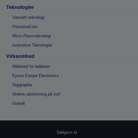
Teknologier
Varmefri teknologi
PrecisionCore
Micro Piezo-teknologi
Innovative Teknologier
Virksomhed
Websted for ledelsen
Epson Europe Electronics
Digigraphie
Direkte udskrivning på stof
Globalt
Sælgers id