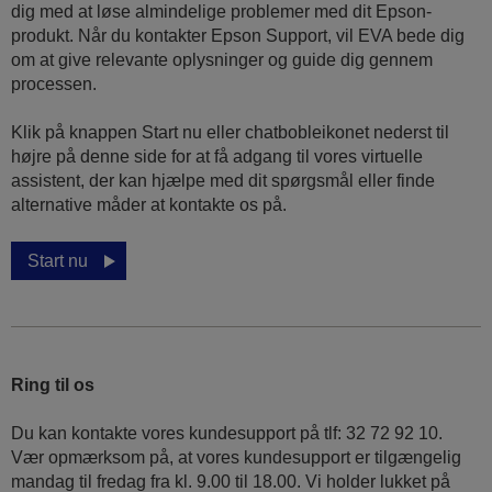
dig med at løse almindelige problemer med dit Epson-
produkt. Når du kontakter Epson Support, vil EVA bede dig
om at give relevante oplysninger og guide dig gennem
processen.
Klik på knappen Start nu eller chatbobleikonet nederst til
højre på denne side for at få adgang til vores virtuelle
assistent, der kan hjælpe med dit spørgsmål eller finde
alternative måder at kontakte os på.
Start nu
Ring til os
Du kan kontakte vores kundesupport på tlf: 32 72 92 10.
Vær opmærksom på, at vores kundesupport er tilgængelig
mandag til fredag ​​fra kl. 9.00 til 18.00. Vi holder lukket på