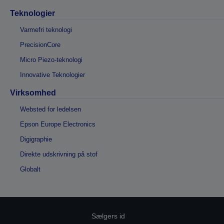
Teknologier
Varmefri teknologi
PrecisionCore
Micro Piezo-teknologi
Innovative Teknologier
Virksomhed
Websted for ledelsen
Epson Europe Electronics
Digigraphie
Direkte udskrivning på stof
Globalt
Sælgers id