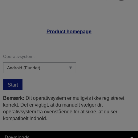
Product homepage
Operativsystem:
Start
Bemærk:
Dit operativsystem er muligvis ikke registreret
korrekt. Det er vigtigt, at du manuelt vælger dit
operativsystem fra ovenstående for at sikre, at du ser
kompatibelt indhold.
Downloads