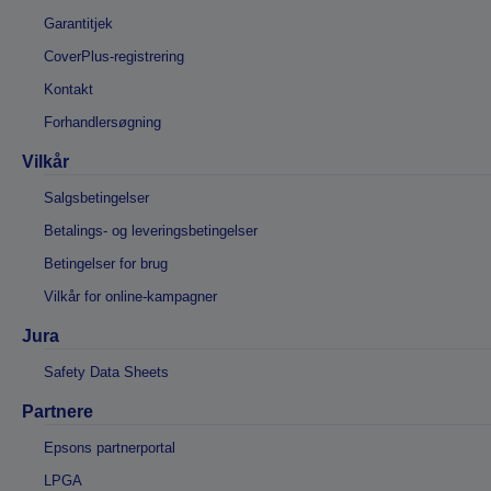
Garantitjek
CoverPlus-registrering
Kontakt
Forhandlersøgning
Vilkår
Salgsbetingelser
Betalings- og leveringsbetingelser
Betingelser for brug
Vilkår for online-kampagner
Jura
Safety Data Sheets
Partnere
Epsons partnerportal
LPGA