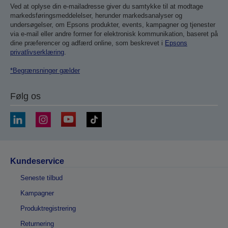
Ved at oplyse din e-mailadresse giver du samtykke til at modtage
markedsføringsmeddelelser, herunder markedsanalyser og
undersøgelser, om Epsons produkter, events, kampagner og tjenester
via e-mail eller andre former for elektronisk kommunikation, baseret på
dine præferencer og adfærd online, som beskrevet i
Epsons
privatlivserklæring
.
*Begrænsninger gælder
Følg os
Kundeservice
Seneste tilbud
Kampagner
Produktregistrering
Returnering