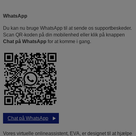
WhatsApp
Du kan nu bruge WhatsApp til at sende os supportbeskeder.
Scan QR-koden på din mobilenhed eller klik på knappen
Chat på WhatsApp
for at komme i gang.
Chat på WhatsApp
Vores virtuelle onlineassistent, EVA, er designet til at hjælpe