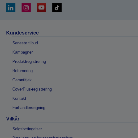
Kundeservice
Seneste tilbud
Kampagner
Produktregistrering
Returnering
Garantitjek
CoverPlus-registrering
Kontakt
Forhandlersøgning
Vilkår
Salgsbetingelser