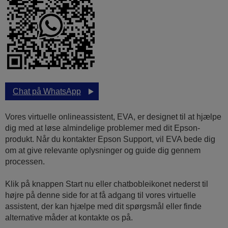
Chat på WhatsApp
Vores virtuelle onlineassistent, EVA, er designet til at hjælpe
dig med at løse almindelige problemer med dit Epson-
produkt. Når du kontakter Epson Support, vil EVA bede dig
om at give relevante oplysninger og guide dig gennem
processen.
Klik på knappen Start nu eller chatbobleikonet nederst til
højre på denne side for at få adgang til vores virtuelle
assistent, der kan hjælpe med dit spørgsmål eller finde
alternative måder at kontakte os på.