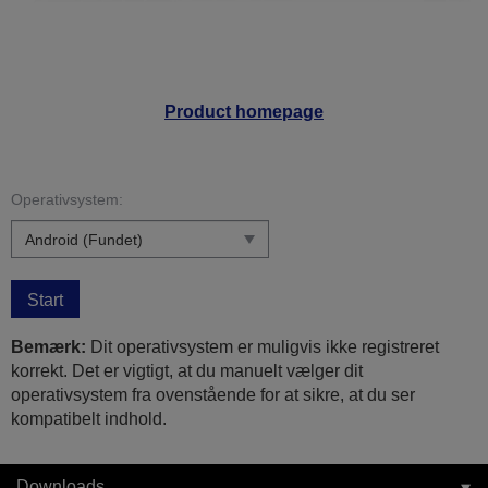
Product homepage
Operativsystem:
Start
Bemærk:
Dit operativsystem er muligvis ikke registreret
korrekt. Det er vigtigt, at du manuelt vælger dit
operativsystem fra ovenstående for at sikre, at du ser
kompatibelt indhold.
Downloads