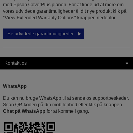
med Epson CoverPlus planen. For at finde ud af mere om
vores udvidede garantimuligheder til dit nye produkt klik på
"View Extended Warranty Options" knappen nedenfor.
Se udvidede garantimuligheder
Kontakt os
WhatsApp
Du kan nu bruge WhatsApp til at sende os supportbeskeder.
Scan QR-koden på din mobilenhed eller klik på knappen
Chat på WhatsApp
for at komme i gang.