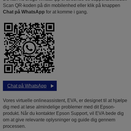
Scan QR-koden på din mobilenhed eller klik på knappen
Chat på WhatsApp
for at komme i gang.
Chat på WhatsApp
Vores virtuelle onlineassistent, EVA, er designet til at hjælpe
dig med at løse almindelige problemer med dit Epson-
produkt. Når du kontakter Epson Support, vil EVA bede dig
om at give relevante oplysninger og guide dig gennem
processen.