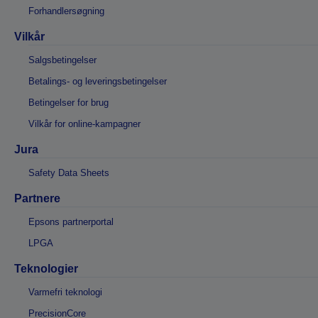
Forhandlersøgning
Vilkår
Salgsbetingelser
Betalings- og leveringsbetingelser
Betingelser for brug
Vilkår for online-kampagner
Jura
Safety Data Sheets
Partnere
Epsons partnerportal
LPGA
Teknologier
Varmefri teknologi
PrecisionCore