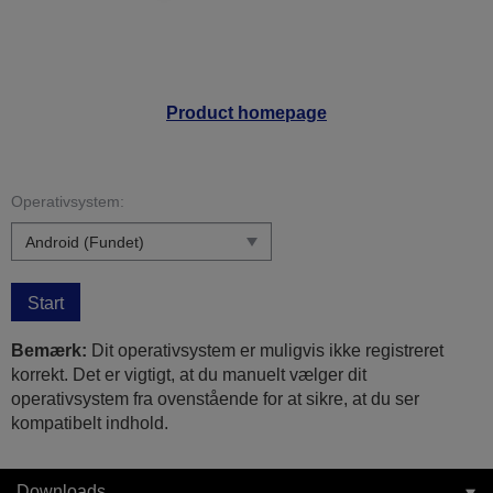
Product homepage
Operativsystem:
Start
Bemærk:
Dit operativsystem er muligvis ikke registreret
korrekt. Det er vigtigt, at du manuelt vælger dit
operativsystem fra ovenstående for at sikre, at du ser
kompatibelt indhold.
Downloads