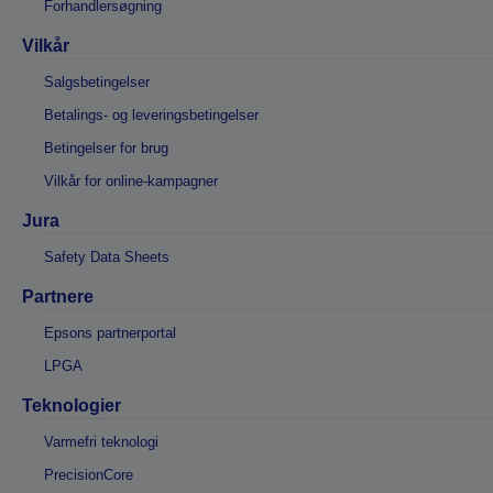
Forhandlersøgning
Vilkår
Salgsbetingelser
Betalings- og leveringsbetingelser
Betingelser for brug
Vilkår for online-kampagner
Jura
Safety Data Sheets
Partnere
Epsons partnerportal
LPGA
Teknologier
Varmefri teknologi
PrecisionCore