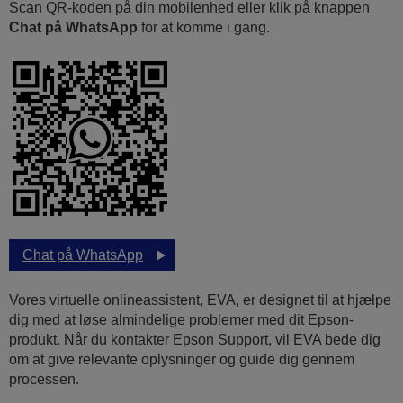
Scan QR-koden på din mobilenhed eller klik på knappen
Chat på WhatsApp
for at komme i gang.
Chat på WhatsApp
Vores virtuelle onlineassistent, EVA, er designet til at hjælpe
dig med at løse almindelige problemer med dit Epson-
produkt. Når du kontakter Epson Support, vil EVA bede dig
om at give relevante oplysninger og guide dig gennem
processen.