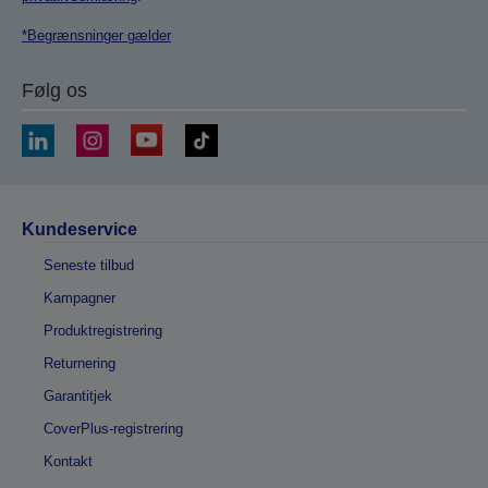
*Begrænsninger gælder
Følg os
Kundeservice
Seneste tilbud
Kampagner
Produktregistrering
Returnering
Garantitjek
CoverPlus-registrering
Kontakt