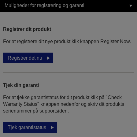
Muligheder for registrering og garanti
Registrer dit produkt
For at registrere dit nye produkt klik knappen Register Now.
Registrer det nu
Tjek din garanti
For at tjekke garantistatus for dit produkt klik på "Check
Warranty Status" knappen nedenfor og skriv dit produkts
serienummer på supportsiden.
Tjek garantistatus