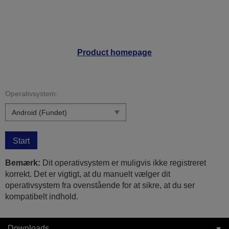
Product homepage
Operativsystem:
Start
Bemærk:
Dit operativsystem er muligvis ikke registreret
korrekt. Det er vigtigt, at du manuelt vælger dit
operativsystem fra ovenstående for at sikre, at du ser
kompatibelt indhold.
Downloads