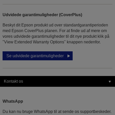
Udvidede garantimuligheder (CoverPlus)
Beskyt dit Epson produkt ud over standardgarantiperioden
med Epson CoverPlus planen. For at finde ud af mere om
vores udvidede garantimuligheder til dit nye produkt klik på
"View Extended Warranty Options" knappen nedenfor.
Se udvidede garantimuligheder
Kontakt os
WhatsApp
Du kan nu bruge WhatsApp til at sende os supportbeskeder.