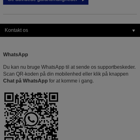
Kontakt os
WhatsApp
Du kan nu bruge WhatsApp til at sende os supportbeskeder.
Scan QR-koden på din mobilenhed eller klik på knappen
Chat på WhatsApp
for at komme i gang.