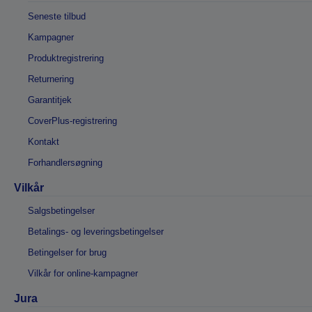
Seneste tilbud
Kampagner
Produktregistrering
Returnering
Garantitjek
CoverPlus-registrering
Kontakt
Forhandlersøgning
Vilkår
Salgsbetingelser
Betalings- og leveringsbetingelser
Betingelser for brug
Vilkår for online-kampagner
Jura