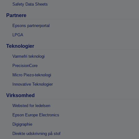
Safety Data Sheets
Partnere
Epsons partnerportal
LPGA
Teknologier
Varmefri teknologi
PrecisionCore
Micro Piezo-teknologi
Innovative Teknologier
Virksomhed
Websted for ledelsen
Epson Europe Electronics
Digigraphie
Direkte udskrivning på stof