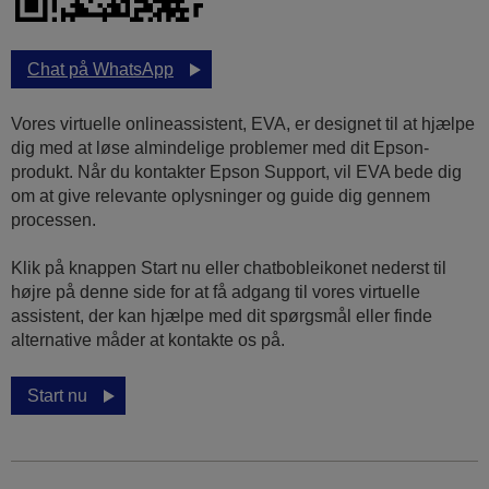
Chat på WhatsApp
Vores virtuelle onlineassistent, EVA, er designet til at hjælpe
dig med at løse almindelige problemer med dit Epson-
produkt. Når du kontakter Epson Support, vil EVA bede dig
om at give relevante oplysninger og guide dig gennem
processen.
Klik på knappen Start nu eller chatbobleikonet nederst til
højre på denne side for at få adgang til vores virtuelle
assistent, der kan hjælpe med dit spørgsmål eller finde
alternative måder at kontakte os på.
Start nu