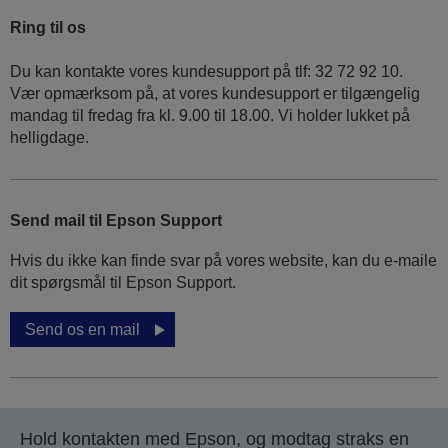
Ring til os
Du kan kontakte vores kundesupport på tlf: 32 72 92 10.
Vær opmærksom på, at vores kundesupport er tilgængelig
mandag til fredag ​​fra kl. 9.00 til 18.00. Vi holder lukket på
helligdage.
Send mail til Epson Support
Hvis du ikke kan finde svar på vores website, kan du e-maile
dit spørgsmål til Epson Support.
Send os en mail
Hold kontakten med Epson, og modtag straks en