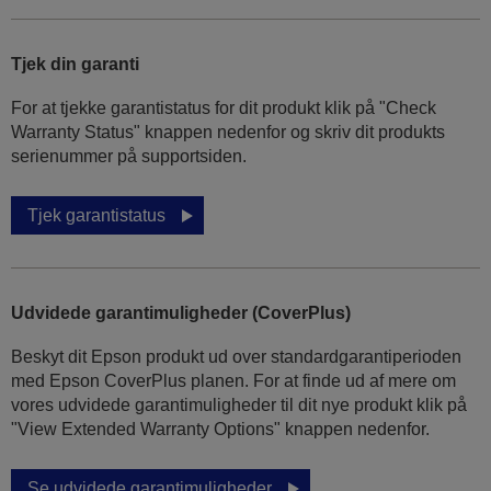
Tjek din garanti
For at tjekke garantistatus for dit produkt klik på "Check
Warranty Status" knappen nedenfor og skriv dit produkts
serienummer på supportsiden.
Tjek garantistatus
Udvidede garantimuligheder (CoverPlus)
Beskyt dit Epson produkt ud over standardgarantiperioden
med Epson CoverPlus planen. For at finde ud af mere om
vores udvidede garantimuligheder til dit nye produkt klik på
"View Extended Warranty Options" knappen nedenfor.
Se udvidede garantimuligheder