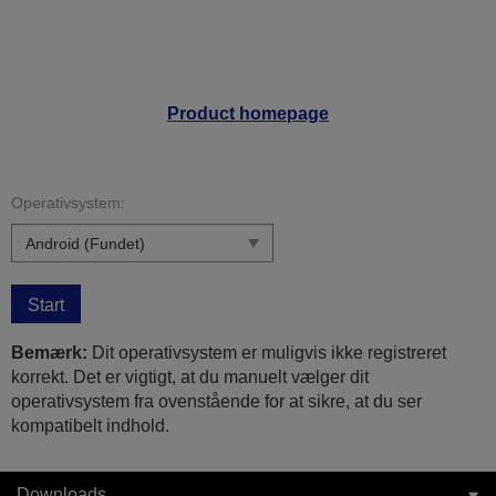
Product homepage
Operativsystem:
Start
Bemærk:
Dit operativsystem er muligvis ikke registreret
korrekt. Det er vigtigt, at du manuelt vælger dit
operativsystem fra ovenstående for at sikre, at du ser
kompatibelt indhold.
Downloads