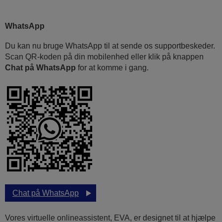
WhatsApp
Du kan nu bruge WhatsApp til at sende os supportbeskeder.
Scan QR-koden på din mobilenhed eller klik på knappen
Chat på WhatsApp
for at komme i gang.
Chat på WhatsApp
Vores virtuelle onlineassistent, EVA, er designet til at hjælpe