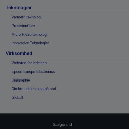
Teknologier
Varmefri teknologi
PrecisionCore
Micro Piezo-teknologi
Innovative Teknologier
Virksomhed
Websted for ledelsen
Epson Europe Electronics
Digigraphie
Direkte udskrivning på stof
Globalt
Sælgers id