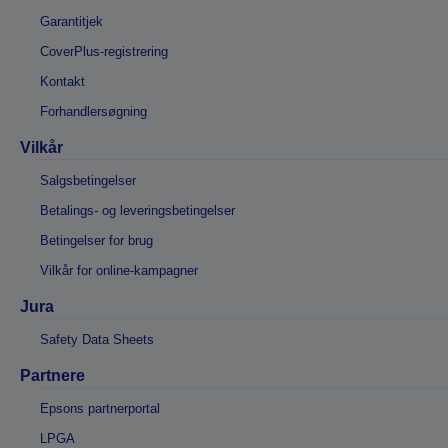
Garantitjek
CoverPlus-registrering
Kontakt
Forhandlersøgning
Vilkår
Salgsbetingelser
Betalings- og leveringsbetingelser
Betingelser for brug
Vilkår for online-kampagner
Jura
Safety Data Sheets
Partnere
Epsons partnerportal
LPGA