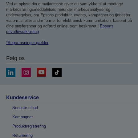
Ved at oplyse din e-mailadresse giver du samtykke til at modtage
markedsføringsmeddelelser, herunder markedsanalyser og
undersøgelser, om Epsons produkter, events, kampagner og tjenester
via e-mail eller andre former for elektronisk kommunikation, baseret på
dine præferencer og adfærd online, som beskrevet i
Epsons
privatlivserklæring
.
*Begrænsninger gælder
Følg os
Kundeservice
Seneste tilbud
Kampagner
Produktregistrering
Returnering