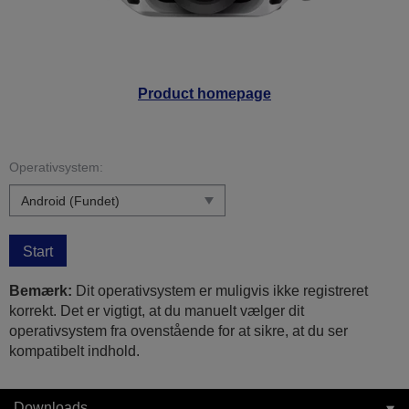
Product homepage
Operativsystem:
Start
Bemærk:
Dit operativsystem er muligvis ikke registreret
korrekt. Det er vigtigt, at du manuelt vælger dit
operativsystem fra ovenstående for at sikre, at du ser
kompatibelt indhold.
Downloads