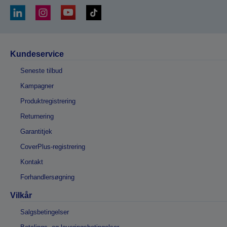
Kundeservice
Seneste tilbud
Kampagner
Produktregistrering
Returnering
Garantitjek
CoverPlus-registrering
Kontakt
Forhandlersøgning
Vilkår
Salgsbetingelser