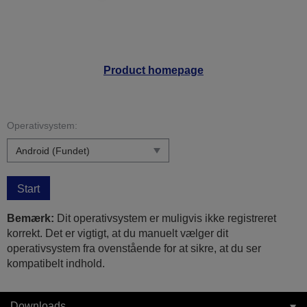
Product homepage
Operativsystem:
Start
Bemærk:
Dit operativsystem er muligvis ikke registreret
korrekt. Det er vigtigt, at du manuelt vælger dit
operativsystem fra ovenstående for at sikre, at du ser
kompatibelt indhold.
Downloads