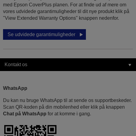
med Epson CoverPlus planen. For at finde ud af mere om
vores udvidede garantimuligheder til dit nye produkt klik på
"View Extended Warranty Options" knappen nedenfor.
Se udvidede garantimuligheder
Kontakt os
WhatsApp
Du kan nu bruge WhatsApp til at sende os supportbeskeder.
Scan QR-koden på din mobilenhed eller klik på knappen
Chat på WhatsApp
for at komme i gang.