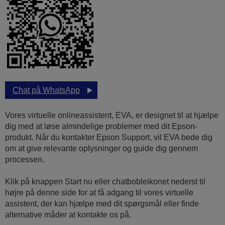
Chat på WhatsApp
Vores virtuelle onlineassistent, EVA, er designet til at hjælpe
dig med at løse almindelige problemer med dit Epson-
produkt. Når du kontakter Epson Support, vil EVA bede dig
om at give relevante oplysninger og guide dig gennem
processen.
Klik på knappen Start nu eller chatbobleikonet nederst til
højre på denne side for at få adgang til vores virtuelle
assistent, der kan hjælpe med dit spørgsmål eller finde
alternative måder at kontakte os på.