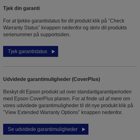
Tjek din garanti
For at tjekke garantistatus for dit produkt klik på "Check
Warranty Status" knappen nedenfor og skriv dit produkts
serienummer på supportsiden.
Tjek garantistatus
Udvidede garantimuligheder (CoverPlus)
Beskyt dit Epson produkt ud over standardgarantiperioden
med Epson CoverPlus planen. For at finde ud af mere om
vores udvidede garantimuligheder til dit nye produkt klik på
"View Extended Warranty Options" knappen nedenfor.
Se udvidede garantimuligheder