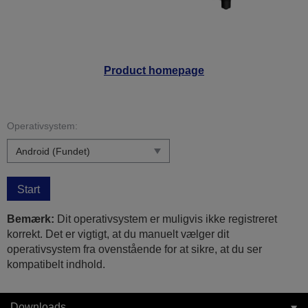
Product homepage
Operativsystem:
Start
Bemærk:
Dit operativsystem er muligvis ikke registreret
korrekt. Det er vigtigt, at du manuelt vælger dit
operativsystem fra ovenstående for at sikre, at du ser
kompatibelt indhold.
Downloads