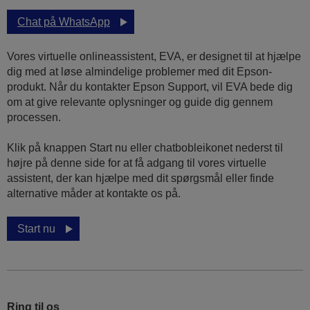
Chat på WhatsApp
Vores virtuelle onlineassistent, EVA, er designet til at hjælpe
dig med at løse almindelige problemer med dit Epson-
produkt. Når du kontakter Epson Support, vil EVA bede dig
om at give relevante oplysninger og guide dig gennem
processen.
Klik på knappen Start nu eller chatbobleikonet nederst til
højre på denne side for at få adgang til vores virtuelle
assistent, der kan hjælpe med dit spørgsmål eller finde
alternative måder at kontakte os på.
Start nu
Ring til os