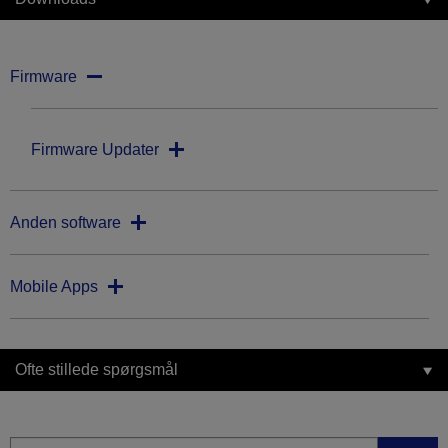
Firmware
Firmware Updater
Anden software
Mobile Apps
Ofte stillede spørgsmål