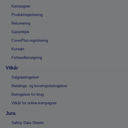
Kampagner
Produktregistrering
Returnering
Garantitjek
CoverPlus-registrering
Kontakt
Forhandlersøgning
Vilkår
Salgsbetingelser
Betalings- og leveringsbetingelser
Betingelser for brug
Vilkår for online-kampagner
Jura
Safety Data Sheets