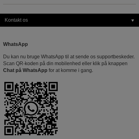
Kontakt os
WhatsApp
Du kan nu bruge WhatsApp til at sende os supportbeskeder.
Scan QR-koden på din mobilenhed eller klik på knappen
Chat på WhatsApp
for at komme i gang.