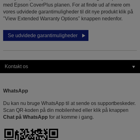
med Epson CoverPlus planen. For at finde ud af mere om
vores udvidede garantimuligheder til dit nye produkt klik på
"View Extended Warranty Options" knappen nedenfor.
Se udvidede garantimuligheder
Kontakt os
WhatsApp
Du kan nu bruge WhatsApp til at sende os supportbeskeder.
Scan QR-koden på din mobilenhed eller klik på knappen
Chat på WhatsApp
for at komme i gang.