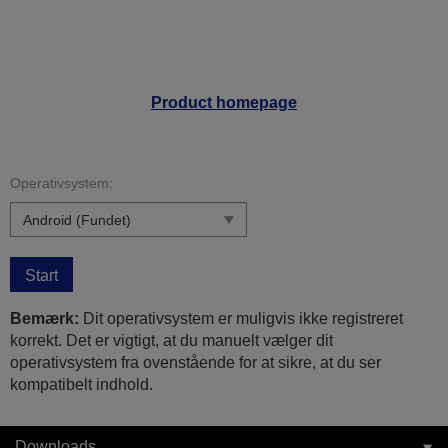
Product homepage
Operativsystem:
Start
Bemærk:
Dit operativsystem er muligvis ikke registreret
korrekt. Det er vigtigt, at du manuelt vælger dit
operativsystem fra ovenstående for at sikre, at du ser
kompatibelt indhold.
Downloads