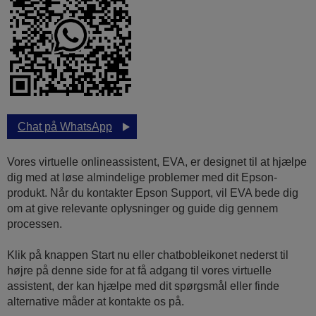
Chat på WhatsApp
Vores virtuelle onlineassistent, EVA, er designet til at hjælpe
dig med at løse almindelige problemer med dit Epson-
produkt. Når du kontakter Epson Support, vil EVA bede dig
om at give relevante oplysninger og guide dig gennem
processen.
Klik på knappen Start nu eller chatbobleikonet nederst til
højre på denne side for at få adgang til vores virtuelle
assistent, der kan hjælpe med dit spørgsmål eller finde
alternative måder at kontakte os på.