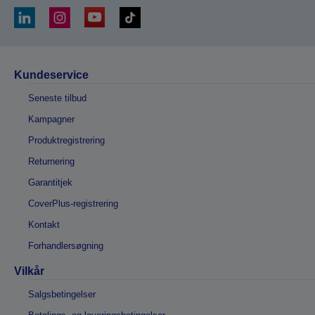
Kundeservice
Seneste tilbud
Kampagner
Produktregistrering
Returnering
Garantitjek
CoverPlus-registrering
Kontakt
Forhandlersøgning
Vilkår
Salgsbetingelser