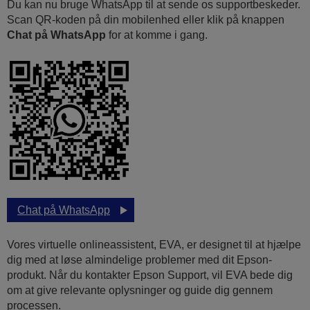
Du kan nu bruge WhatsApp til at sende os supportbeskeder.
Scan QR-koden på din mobilenhed eller klik på knappen
Chat på WhatsApp
for at komme i gang.
Chat på WhatsApp
Vores virtuelle onlineassistent, EVA, er designet til at hjælpe
dig med at løse almindelige problemer med dit Epson-
produkt. Når du kontakter Epson Support, vil EVA bede dig
om at give relevante oplysninger og guide dig gennem
processen.