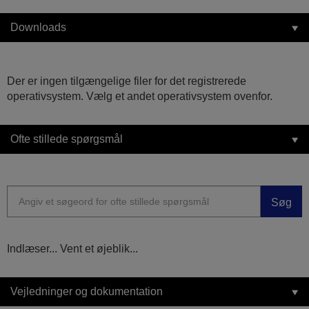
Downloads
Der er ingen tilgængelige filer for det registrerede
operativsystem. Vælg et andet operativsystem ovenfor.
Ofte stillede spørgsmål
Søg
Indlæser... Vent et øjeblik...
Vejledninger og dokumentation