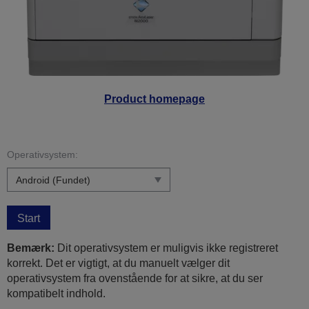
Product homepage
Operativsystem:
Start
Bemærk:
Dit operativsystem er muligvis ikke registreret
korrekt. Det er vigtigt, at du manuelt vælger dit
operativsystem fra ovenstående for at sikre, at du ser
kompatibelt indhold.