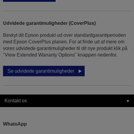
Udvidede garantimuligheder (CoverPlus)
Beskyt dit Epson produkt ud over standardgarantiperioden
med Epson CoverPlus planen. For at finde ud af mere om
vores udvidede garantimuligheder til dit nye produkt klik på
"View Extended Warranty Options" knappen nedenfor.
Se udvidede garantimuligheder
Kontakt os
WhatsApp