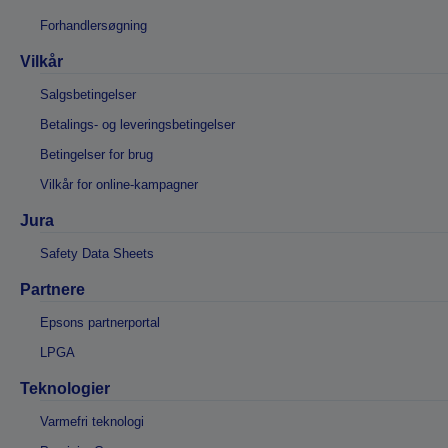
Forhandlersøgning
Vilkår
Salgsbetingelser
Betalings- og leveringsbetingelser
Betingelser for brug
Vilkår for online-kampagner
Jura
Safety Data Sheets
Partnere
Epsons partnerportal
LPGA
Teknologier
Varmefri teknologi