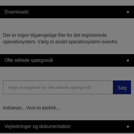
Downloads
Der er ingen tilgængelige filer for det registrerede
operativsystem. Vælg et andet operativsystem ovenfor.
Ofte stillede spørgsmål
Søg
Indlæser... Vent et øjeblik...
Vejledninger og dokumentation