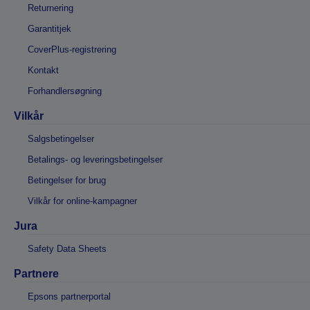
Returnering
Garantitjek
CoverPlus-registrering
Kontakt
Forhandlersøgning
Vilkår
Salgsbetingelser
Betalings- og leveringsbetingelser
Betingelser for brug
Vilkår for online-kampagner
Jura
Safety Data Sheets
Partnere
Epsons partnerportal