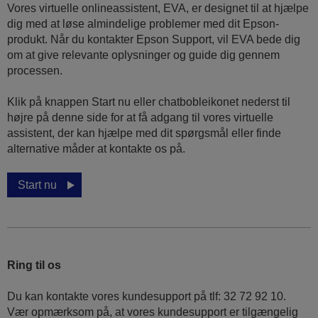
Vores virtuelle onlineassistent, EVA, er designet til at hjælpe
dig med at løse almindelige problemer med dit Epson-
produkt. Når du kontakter Epson Support, vil EVA bede dig
om at give relevante oplysninger og guide dig gennem
processen.
Klik på knappen Start nu eller chatbobleikonet nederst til
højre på denne side for at få adgang til vores virtuelle
assistent, der kan hjælpe med dit spørgsmål eller finde
alternative måder at kontakte os på.
Start nu
Ring til os
Du kan kontakte vores kundesupport på tlf: 32 72 92 10.
Vær opmærksom på, at vores kundesupport er tilgængelig