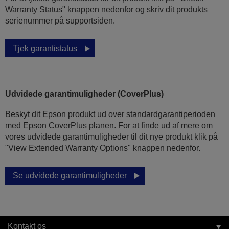
Warranty Status" knappen nedenfor og skriv dit produkts
serienummer på supportsiden.
Tjek garantistatus
Udvidede garantimuligheder (CoverPlus)
Beskyt dit Epson produkt ud over standardgarantiperioden
med Epson CoverPlus planen. For at finde ud af mere om
vores udvidede garantimuligheder til dit nye produkt klik på
"View Extended Warranty Options" knappen nedenfor.
Se udvidede garantimuligheder
Kontakt os