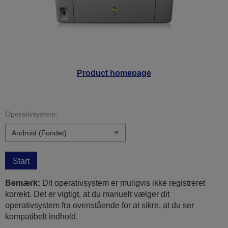
Product homepage
Operativsystem:
Start
Bemærk:
Dit operativsystem er muligvis ikke registreret
korrekt. Det er vigtigt, at du manuelt vælger dit
operativsystem fra ovenstående for at sikre, at du ser
kompatibelt indhold.