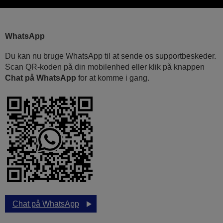
WhatsApp
Du kan nu bruge WhatsApp til at sende os supportbeskeder.
Scan QR-koden på din mobilenhed eller klik på knappen
Chat på WhatsApp
for at komme i gang.
Chat på WhatsApp