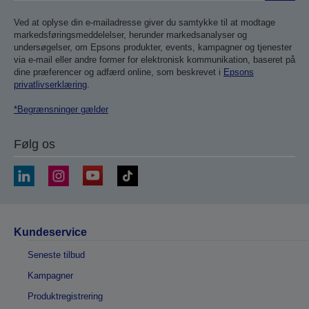
Ved at oplyse din e-mailadresse giver du samtykke til at modtage
markedsføringsmeddelelser, herunder markedsanalyser og
undersøgelser, om Epsons produkter, events, kampagner og tjenester
via e-mail eller andre former for elektronisk kommunikation, baseret på
dine præferencer og adfærd online, som beskrevet i
Epsons
privatlivserklæring
.
*Begrænsninger gælder
Følg os
Kundeservice
Seneste tilbud
Kampagner
Produktregistrering