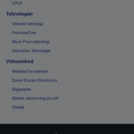
LPGA
Teknologier
Varmefri teknologi
PrecisionCore
Micro Piezo-teknologi
Innovative Teknologier
Virksomhed
Websted for ledelsen
Epson Europe Electronics
Digigraphie
Direkte udskrivning på stof
Globalt