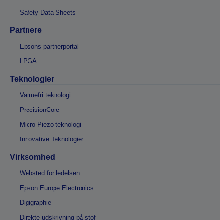
Safety Data Sheets
Partnere
Epsons partnerportal
LPGA
Teknologier
Varmefri teknologi
PrecisionCore
Micro Piezo-teknologi
Innovative Teknologier
Virksomhed
Websted for ledelsen
Epson Europe Electronics
Digigraphie
Direkte udskrivning på stof