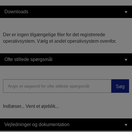
Downloads
Der er ingen tilgængelige filer for det registrerede
operativsystem. Vælg et andet operativsystem ovenfor.
Ofte stillede spørgsmål
Søg
Indlæser... Vent et øjeblik...
Vejledninger og dokumentation