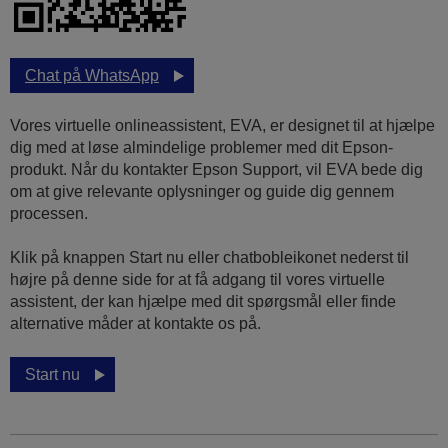
Chat på WhatsApp
Vores virtuelle onlineassistent, EVA, er designet til at hjælpe
dig med at løse almindelige problemer med dit Epson-
produkt. Når du kontakter Epson Support, vil EVA bede dig
om at give relevante oplysninger og guide dig gennem
processen.
Klik på knappen Start nu eller chatbobleikonet nederst til
højre på denne side for at få adgang til vores virtuelle
assistent, der kan hjælpe med dit spørgsmål eller finde
alternative måder at kontakte os på.
Start nu