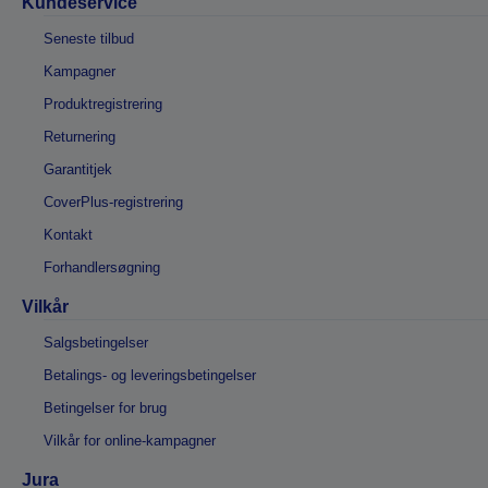
Kundeservice
Seneste tilbud
Kampagner
Produktregistrering
Returnering
Garantitjek
CoverPlus-registrering
Kontakt
Forhandlersøgning
Vilkår
Salgsbetingelser
Betalings- og leveringsbetingelser
Betingelser for brug
Vilkår for online-kampagner
Jura