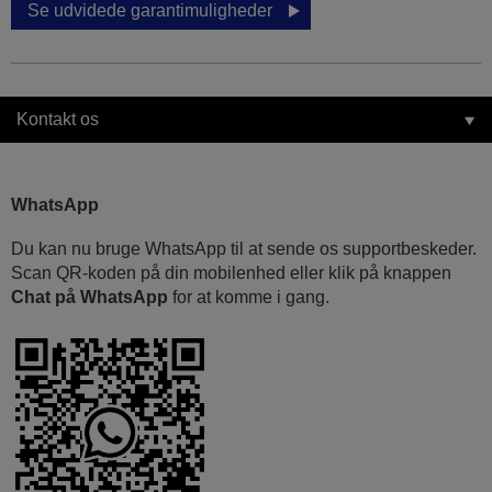
Se udvidede garantimuligheder
Kontakt os
WhatsApp
Du kan nu bruge WhatsApp til at sende os supportbeskeder.
Scan QR-koden på din mobilenhed eller klik på knappen
Chat på WhatsApp
for at komme i gang.