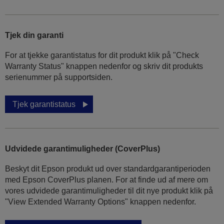
Tjek din garanti
For at tjekke garantistatus for dit produkt klik på "Check
Warranty Status" knappen nedenfor og skriv dit produkts
serienummer på supportsiden.
Tjek garantistatus
Udvidede garantimuligheder (CoverPlus)
Beskyt dit Epson produkt ud over standardgarantiperioden
med Epson CoverPlus planen. For at finde ud af mere om
vores udvidede garantimuligheder til dit nye produkt klik på
"View Extended Warranty Options" knappen nedenfor.