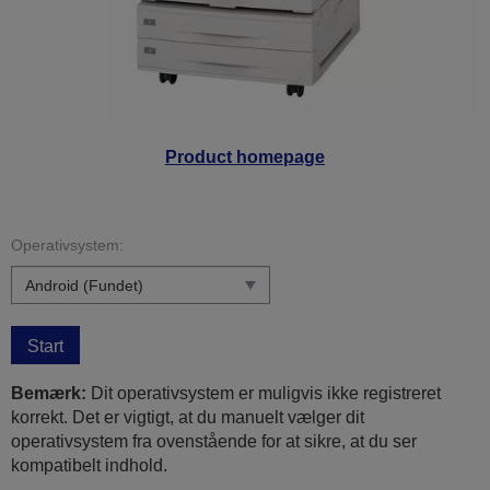
Product homepage
Operativsystem:
Start
Bemærk:
Dit operativsystem er muligvis ikke registreret
korrekt. Det er vigtigt, at du manuelt vælger dit
operativsystem fra ovenstående for at sikre, at du ser
kompatibelt indhold.