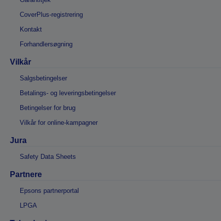
CoverPlus-registrering
Kontakt
Forhandlersøgning
Vilkår
Salgsbetingelser
Betalings- og leveringsbetingelser
Betingelser for brug
Vilkår for online-kampagner
Jura
Safety Data Sheets
Partnere
Epsons partnerportal
LPGA