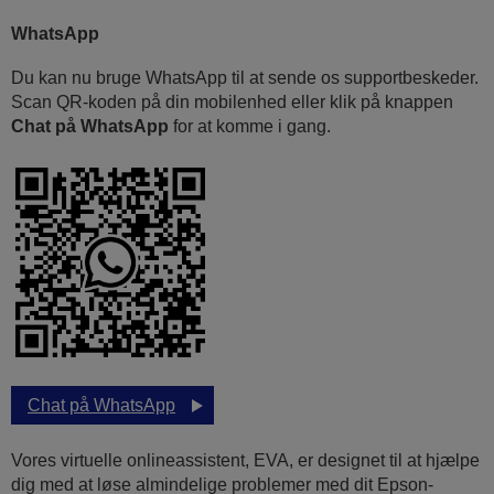
WhatsApp
Du kan nu bruge WhatsApp til at sende os supportbeskeder.
Scan QR-koden på din mobilenhed eller klik på knappen
Chat på WhatsApp
for at komme i gang.
Chat på WhatsApp
Vores virtuelle onlineassistent, EVA, er designet til at hjælpe
dig med at løse almindelige problemer med dit Epson-