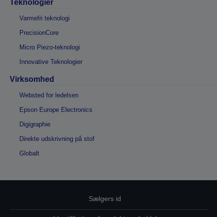
Teknologier
Varmefri teknologi
PrecisionCore
Micro Piezo-teknologi
Innovative Teknologier
Virksomhed
Websted for ledelsen
Epson Europe Electronics
Digigraphie
Direkte udskrivning på stof
Globalt
Sælgers id