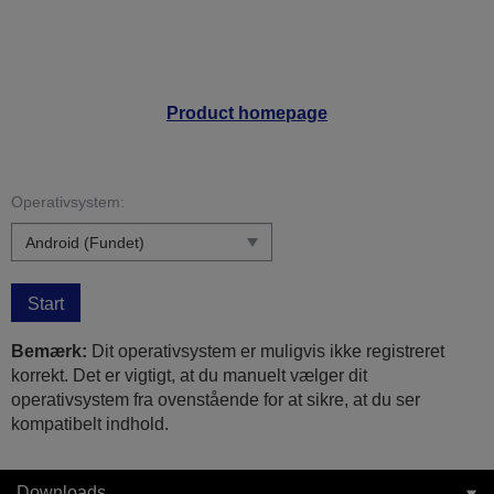
Product homepage
Operativsystem:
Start
Bemærk:
Dit operativsystem er muligvis ikke registreret
korrekt. Det er vigtigt, at du manuelt vælger dit
operativsystem fra ovenstående for at sikre, at du ser
kompatibelt indhold.
Downloads