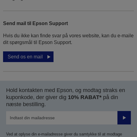
Send mail til Epson Support
Hvis du ikke kan finde svar på vores website, kan du e-maile
dit spørgsmål til Epson Support.
Send os en mail
Hold kontakten med Epson, og modtag straks en
kuponkode, der giver dig
10% RABAT*
på din
næste bestilling.
Send
Ved at oplyse din e-mailadresse giver du samtykke til at modtage