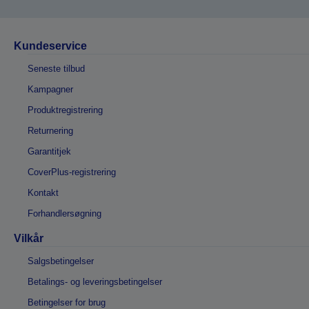
Kundeservice
Seneste tilbud
Kampagner
Produktregistrering
Returnering
Garantitjek
CoverPlus-registrering
Kontakt
Forhandlersøgning
Vilkår
Salgsbetingelser
Betalings- og leveringsbetingelser
Betingelser for brug