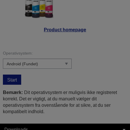
Product homepage
Operativsystem:
Start
Bemærk:
Dit operativsystem er muligvis ikke registreret
korrekt. Det er vigtigt, at du manuelt vælger dit
operativsystem fra ovenstående for at sikre, at du ser
kompatibelt indhold.
Downloads