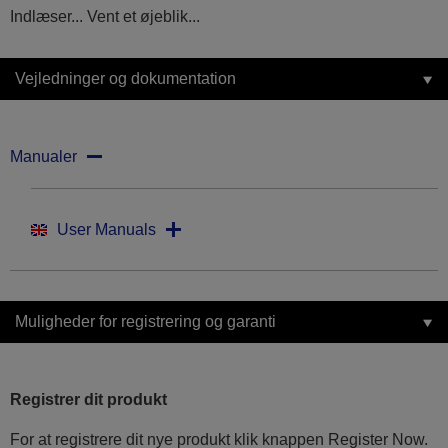
Indlæser... Vent et øjeblik...
Vejledninger og dokumentation
Manualer
User Manuals
Muligheder for registrering og garanti
Registrer dit produkt
For at registrere dit nye produkt klik knappen Register Now.