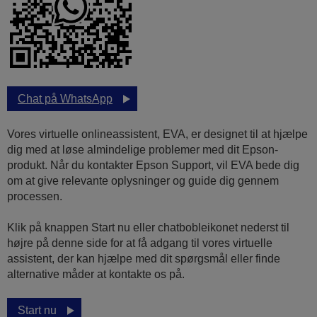
Chat på WhatsApp
Vores virtuelle onlineassistent, EVA, er designet til at hjælpe
dig med at løse almindelige problemer med dit Epson-
produkt. Når du kontakter Epson Support, vil EVA bede dig
om at give relevante oplysninger og guide dig gennem
processen.
Klik på knappen Start nu eller chatbobleikonet nederst til
højre på denne side for at få adgang til vores virtuelle
assistent, der kan hjælpe med dit spørgsmål eller finde
alternative måder at kontakte os på.
Start nu