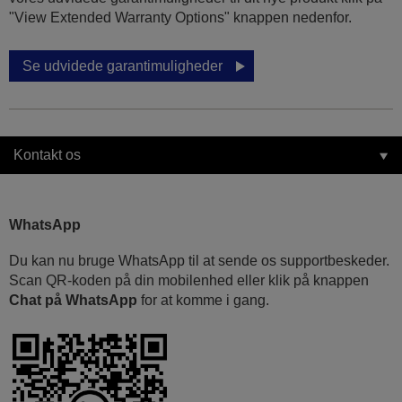
"View Extended Warranty Options" knappen nedenfor.
Se udvidede garantimuligheder
Kontakt os
WhatsApp
Du kan nu bruge WhatsApp til at sende os supportbeskeder.
Scan QR-koden på din mobilenhed eller klik på knappen
Chat på WhatsApp
for at komme i gang.