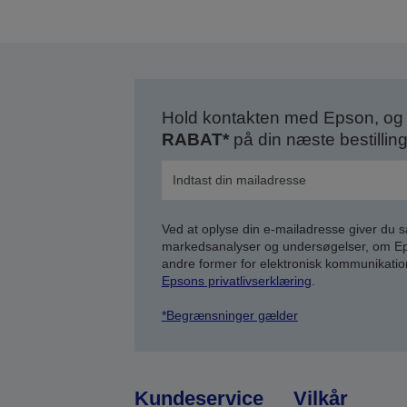
Hold kontakten med Epson, og 
RABAT*
på din næste bestilling
Ved at oplyse din e-mailadresse giver du 
markedsanalyser og undersøgelser, om Epso
andre former for elektronisk kommunikatio
Epsons privatlivserklæring
.
*Begrænsninger gælder
Kundeservice
Vilkår