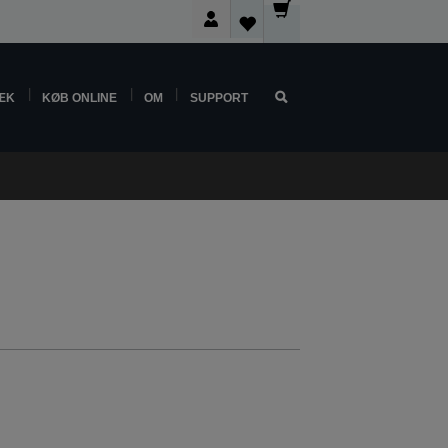
ÆK
KØB ONLINE
OM
SUPPORT