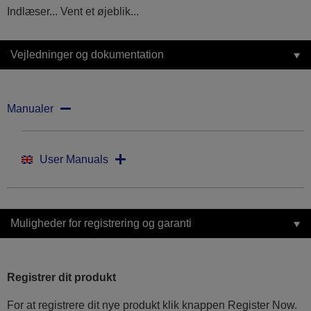
Indlæser... Vent et øjeblik...
Vejledninger og dokumentation
Manualer
User Manuals
Muligheder for registrering og garanti
Registrer dit produkt
For at registrere dit nye produkt klik knappen Register Now.