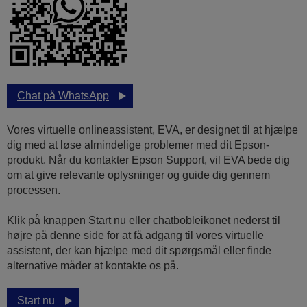
Chat på WhatsApp
Vores virtuelle onlineassistent, EVA, er designet til at hjælpe
dig med at løse almindelige problemer med dit Epson-
produkt. Når du kontakter Epson Support, vil EVA bede dig
om at give relevante oplysninger og guide dig gennem
processen.
Klik på knappen Start nu eller chatbobleikonet nederst til
højre på denne side for at få adgang til vores virtuelle
assistent, der kan hjælpe med dit spørgsmål eller finde
alternative måder at kontakte os på.
Start nu