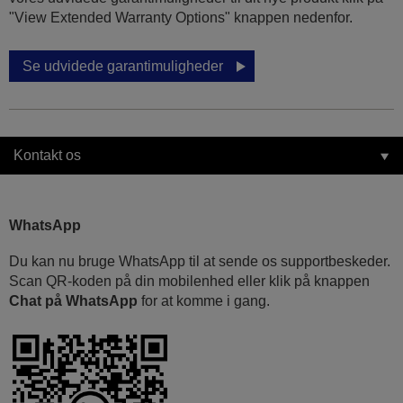
"View Extended Warranty Options" knappen nedenfor.
Se udvidede garantimuligheder
Kontakt os
WhatsApp
Du kan nu bruge WhatsApp til at sende os supportbeskeder.
Scan QR-koden på din mobilenhed eller klik på knappen
Chat på WhatsApp
for at komme i gang.