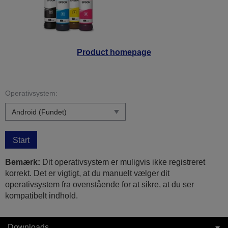
Product homepage
Operativsystem:
Start
Bemærk:
Dit operativsystem er muligvis ikke registreret
korrekt. Det er vigtigt, at du manuelt vælger dit
operativsystem fra ovenstående for at sikre, at du ser
kompatibelt indhold.
Downloads