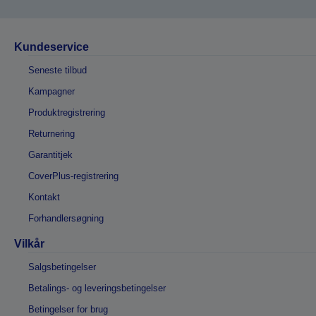
Kundeservice
Seneste tilbud
Kampagner
Produktregistrering
Returnering
Garantitjek
CoverPlus-registrering
Kontakt
Forhandlersøgning
Vilkår
Salgsbetingelser
Betalings- og leveringsbetingelser
Betingelser for brug