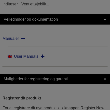
Indlæser... Vent et øjeblik...
Vejledninger og dokumentation
Manualer
User Manuals
Muligheder for registrering og garanti
Registrer dit produkt
For at registrere dit nye produkt klik knappen Register Now.