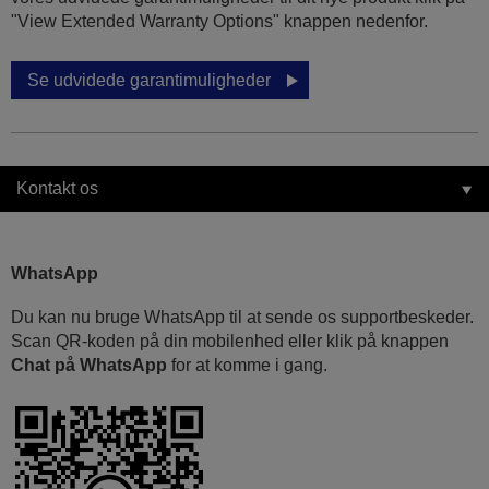
"View Extended Warranty Options" knappen nedenfor.
Se udvidede garantimuligheder
Kontakt os
WhatsApp
Du kan nu bruge WhatsApp til at sende os supportbeskeder.
Scan QR-koden på din mobilenhed eller klik på knappen
Chat på WhatsApp
for at komme i gang.