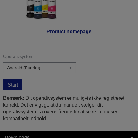
Product homepage
Operativsystem:
Start
Bemærk:
Dit operativsystem er muligvis ikke registreret
korrekt. Det er vigtigt, at du manuelt vælger dit
operativsystem fra ovenstående for at sikre, at du ser
kompatibelt indhold.
Downloads