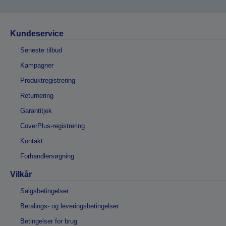
Kundeservice
Seneste tilbud
Kampagner
Produktregistrering
Returnering
Garantitjek
CoverPlus-registrering
Kontakt
Forhandlersøgning
Vilkår
Salgsbetingelser
Betalings- og leveringsbetingelser
Betingelser for brug