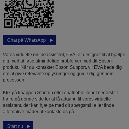
Chat på WhatsApp
Vores virtuelle onlineassistent, EVA, er designet til at hjælpe
dig med at løse almindelige problemer med dit Epson-
produkt. Når du kontakter Epson Support, vil EVA bede dig
om at give relevante oplysninger og guide dig gennem
processen.
Klik på knappen Start nu eller chatbobleikonet nederst til
højre på denne side for at få adgang til vores virtuelle
assistent, der kan hjælpe med dit spørgsmål eller finde
alternative måder at kontakte os på.
Start nu