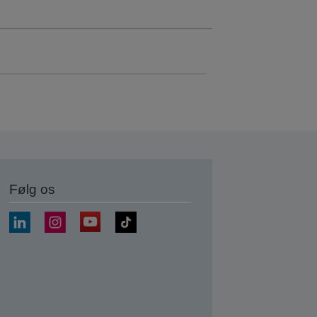
Følg os