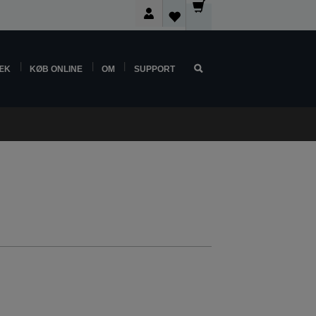
ÆK
KØB ONLINE
OM
SUPPORT