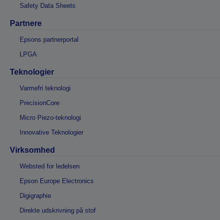
Safety Data Sheets
Partnere
Epsons partnerportal
LPGA
Teknologier
Varmefri teknologi
PrecisionCore
Micro Piezo-teknologi
Innovative Teknologier
Virksomhed
Websted for ledelsen
Epson Europe Electronics
Digigraphie
Direkte udskrivning på stof