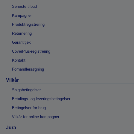
Seneste tilbud
Kampagner
Produktregistrering
Returnering
Garantitjek
CoverPlus-registrering
Kontakt
Forhandlersøgning
Vilkår
Salgsbetingelser
Betalings- og leveringsbetingelser
Betingelser for brug
Vilkår for online-kampagner
Jura