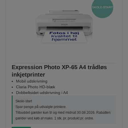
Expression Photo XP-65 A4 trådløs
inkjetprinter
Mobil udskrivning
Claria Photo HD-blæk
Dobbeltsidet udskrivning i A4
Skole-start
Spar penge på udvalgte printere.
Tilbuddet gælder kun til og med midnat 30.08.2026. Rabatten
gælder ved køb af maks. 1 stk. pr. produkt pr. ordre.