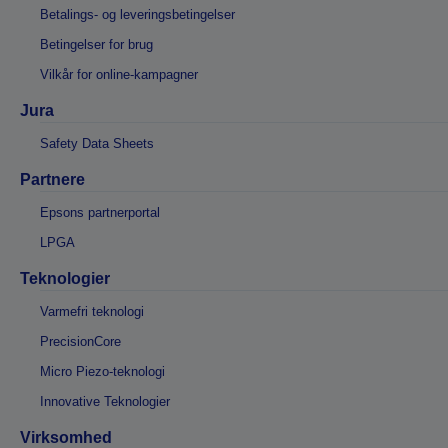
Betalings- og leveringsbetingelser
Betingelser for brug
Vilkår for online-kampagner
Jura
Safety Data Sheets
Partnere
Epsons partnerportal
LPGA
Teknologier
Varmefri teknologi
PrecisionCore
Micro Piezo-teknologi
Innovative Teknologier
Virksomhed