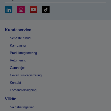
Kundeservice
Seneste tilbud
Kampagner
Produktregistrering
Returnering
Garantitjek
CoverPlus-registrering
Kontakt
Forhandlersøgning
Vilkår
Salgsbetingelser