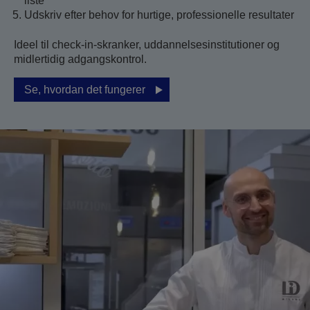
liste
Udskriv efter behov for hurtige, professionelle resultater
Ideel til check-in-skranker, uddannelsesinstitutioner og
midlertidig adgangskontrol.
Se, hvordan det fungerer