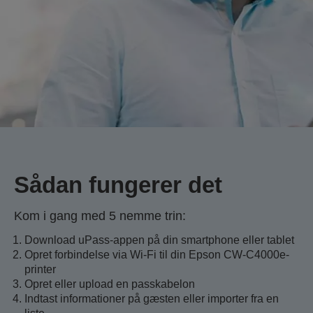
Sådan fungerer det
Kom i gang med 5 nemme trin:
Download uPass-appen på din smartphone eller tablet
Opret forbindelse via Wi-Fi til din Epson CW-C4000e-
printer
Opret eller upload en passkabelon
Indtast informationer på gæsten eller importer fra en