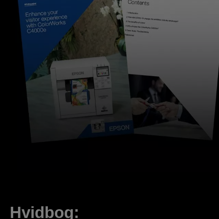
Hvidbog: