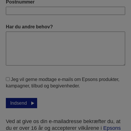
Postnummer
Har du andre behov?
Jeg vil gerne modtage e-mails om Epsons produkter,
kampagner, tilbud og begivenheder.
Indsend
Ved at give os din e-mailadresse bekræfter du, at
du er over 16 år og accepterer vilkårene i
Epsons