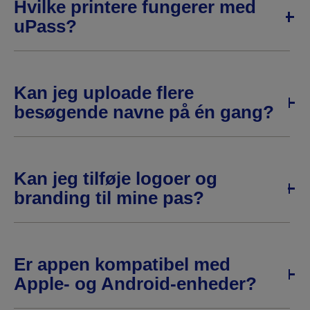
Hvilke printere fungerer med
uPass?
Kan jeg uploade flere
besøgende navne på én gang?
Kan jeg tilføje logoer og
branding til mine pas?
Er appen kompatibel med
Apple- og Android-enheder?