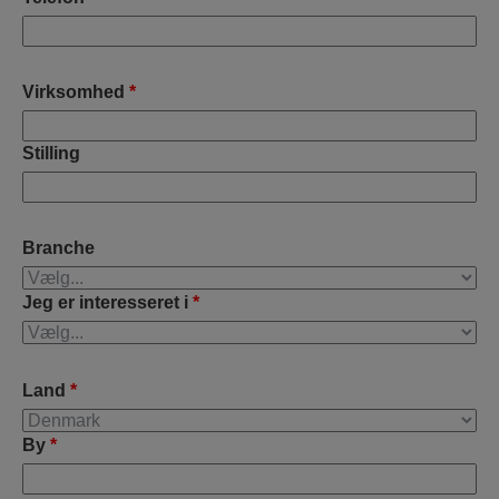
Virksomhed
*
Stilling
Branche
Jeg er interesseret i
*
Land
*
By
*