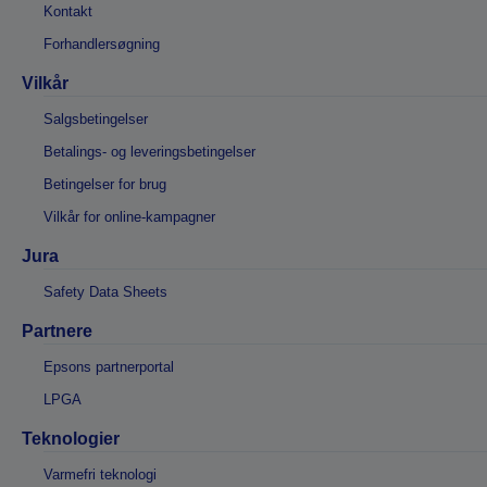
Kontakt
Forhandlersøgning
Vilkår
Salgsbetingelser
Betalings- og leveringsbetingelser
Betingelser for brug
Vilkår for online-kampagner
Jura
Safety Data Sheets
Partnere
Epsons partnerportal
LPGA
Teknologier
Varmefri teknologi