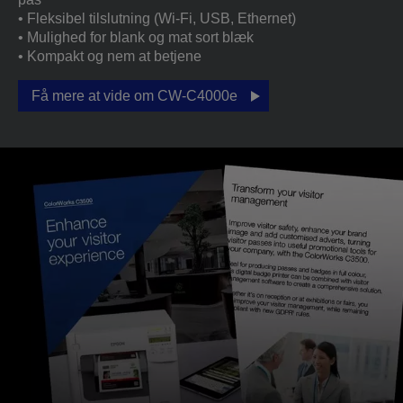
• Fleksibel tilslutning (Wi-Fi, USB, Ethernet)
• Mulighed for blank og mat sort blæk
• Kompakt og nem at betjene
Få mere at vide om CW-C4000e