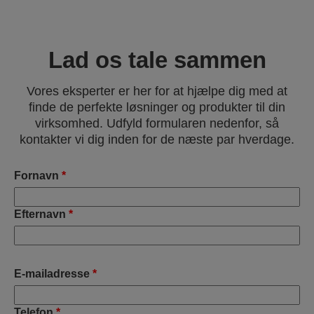
Lad os tale sammen
Vores eksperter er her for at hjælpe dig med at
finde de perfekte løsninger og produkter til din
virksomhed. Udfyld formularen nedenfor, så
kontakter vi dig inden for de næste par hverdage.
Fornavn
*
Efternavn
*
E-mailadresse
*
Telefon
*