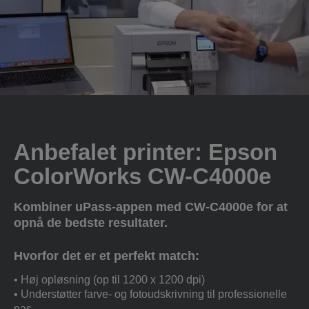
Anbefalet printer: Epson
ColorWorks CW-C4000e
Kombiner uPass-appen med CW-C4000e for at
opnå de bedste resultater.
Hvorfor det er et perfekt match:
• Høj opløsning (op til 1200 x 1200 dpi)
• Understøtter farve- og fotoudskrivning til professionelle
pas