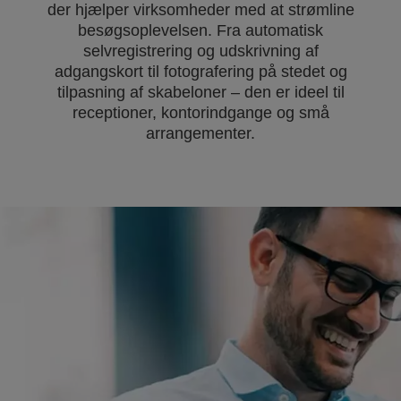
der hjælper virksomheder med at strømline
besøgsoplevelsen. Fra automatisk
selvregistrering og udskrivning af
adgangskort til fotografering på stedet og
tilpasning af skabeloner – den er ideel til
receptioner, kontorindgange og små
arrangementer.